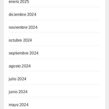
enero 2025
diciembre 2024
noviembre 2024
octubre 2024
septiembre 2024
agosto 2024
julio 2024
junio 2024
mayo 2024