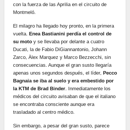
con la fuerza de las Aprilia en el circuito de
Montmeló.
El milagro ha llegado hoy pronto, en la primera
vuelta.
Enea Bastianini perdía el control de
su moto
y se llevaba por delante a cuatro
Ducati, la de Fabio DiGiannantonio, Johann
Zarco, Àlex Marquez y Marco Bezzecchi, sin
consecuencias. Aunque el gran susto llegaría
apenas unos segundos después, el líder,
Pecco
Bagnaia se iba al suelo y era embestido por
la KTM de Brad Binder
. Inmediatamente los
médicos del circuito avisaban de que el italiano
se encontraba consciente aunque era
trasladado al centro médico.
Sin embargo, a pesar del gran susto, parece