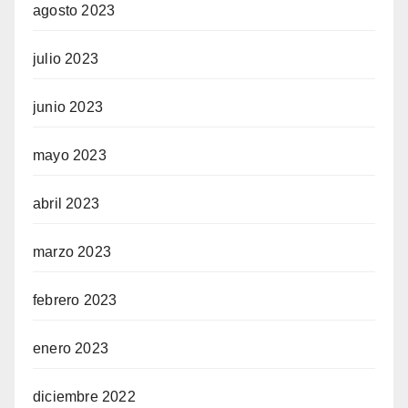
agosto 2023
julio 2023
junio 2023
mayo 2023
abril 2023
marzo 2023
febrero 2023
enero 2023
diciembre 2022