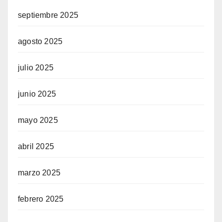
septiembre 2025
agosto 2025
julio 2025
junio 2025
mayo 2025
abril 2025
marzo 2025
febrero 2025