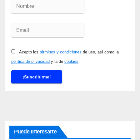
Acepto los
términos y condiciones
de uso, así como la
política de privacidad
y la de
cookies
.
Puede Interesarte