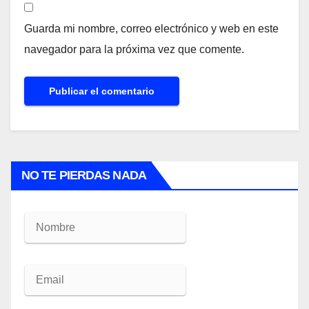
Guarda mi nombre, correo electrónico y web en este
navegador para la próxima vez que comente.
NO TE PIERDAS NADA