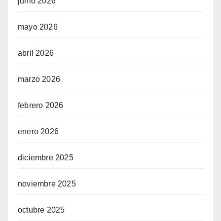
junio 2026
mayo 2026
abril 2026
marzo 2026
febrero 2026
enero 2026
diciembre 2025
noviembre 2025
octubre 2025