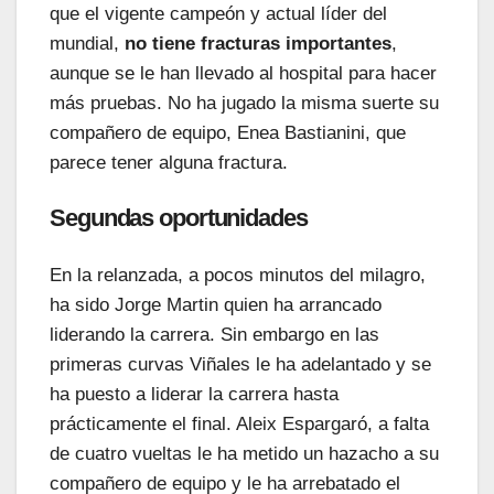
que el vigente campeón y actual líder del
mundial,
no tiene fracturas importantes
,
aunque se le han llevado al hospital para hacer
más pruebas. No ha jugado la misma suerte su
compañero de equipo, Enea Bastianini, que
parece tener alguna fractura.
Segundas oportunidades
En la relanzada, a pocos minutos del milagro,
ha sido Jorge Martin quien ha arrancado
liderando la carrera. Sin embargo en las
primeras curvas Viñales le ha adelantado y se
ha puesto a liderar la carrera hasta
prácticamente el final. Aleix Espargaró, a falta
de cuatro vueltas le ha metido un hazacho a su
compañero de equipo y le ha arrebatado el