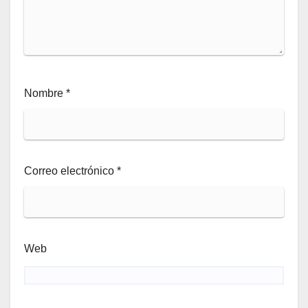
Nombre
*
Correo electrónico
*
Web