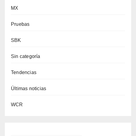
MX
Pruebas
SBK
Sin categoría
Tendencias
Últimas noticias
WCR