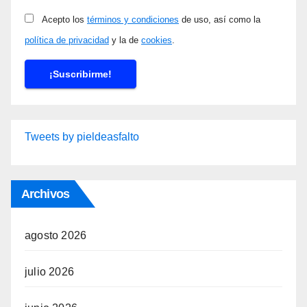
Acepto los
términos y condiciones
de uso, así como la
política de privacidad
y la de
cookies
.
Tweets by pieldeasfalto
Archivos
agosto 2026
julio 2026