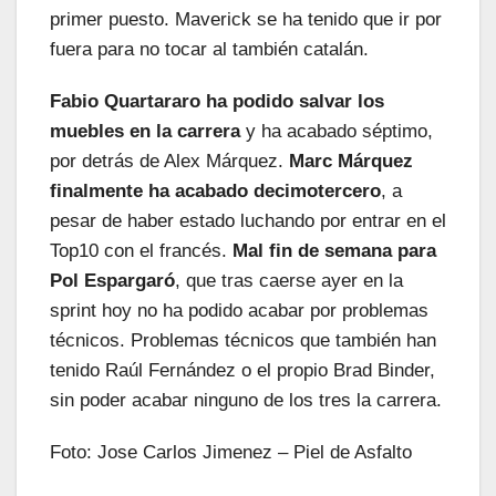
primer puesto. Maverick se ha tenido que ir por
fuera para no tocar al también catalán.
Fabio Quartararo ha podido salvar los
muebles en la carrera
y ha acabado séptimo,
por detrás de Alex Márquez.
Marc Márquez
finalmente ha acabado decimotercero
, a
pesar de haber estado luchando por entrar en el
Top10 con el francés.
Mal fin de semana para
Pol Espargaró
, que tras caerse ayer en la
sprint hoy no ha podido acabar por problemas
técnicos. Problemas técnicos que también han
tenido Raúl Fernández o el propio Brad Binder,
sin poder acabar ninguno de los tres la carrera.
Foto: Jose Carlos Jimenez – Piel de Asfalto