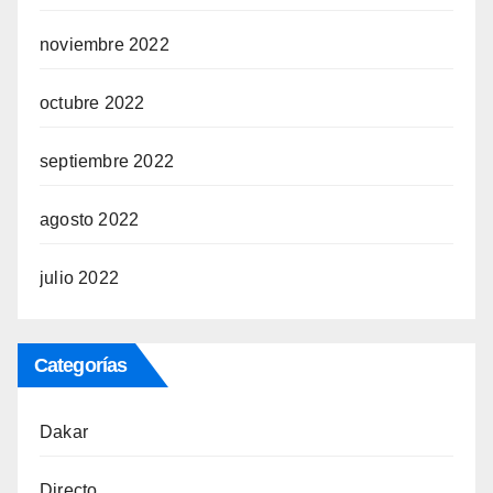
noviembre 2022
octubre 2022
septiembre 2022
agosto 2022
julio 2022
Categorías
Dakar
Directo