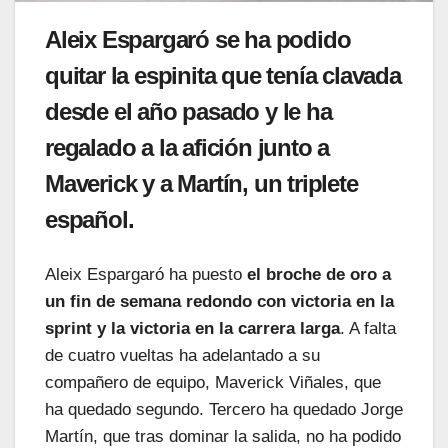
Aleix Espargaró se ha podido
quitar la espinita que tenía clavada
desde el año pasado y le ha
regalado a la afición junto a
Maverick y a Martín, un triplete
español.
Aleix Espargaró ha puesto
el broche de oro a
un fin de semana redondo con victoria en la
sprint y la victoria en la carrera larga
. A falta
de cuatro vueltas ha adelantado a su
compañero de equipo, Maverick Viñales, que
ha quedado segundo. Tercero ha quedado Jorge
Martín, que tras dominar la salida, no ha podido