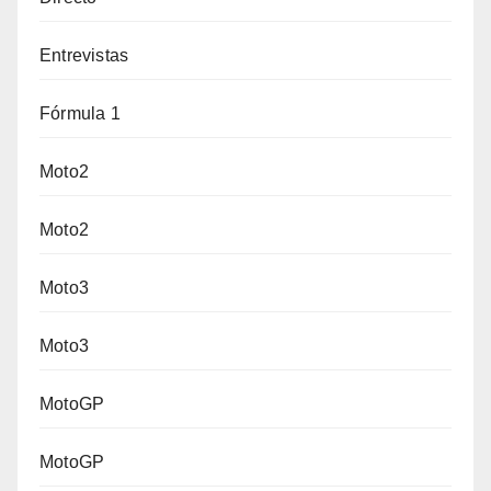
Entrevistas
Fórmula 1
Moto2
Moto2
Moto3
Moto3
MotoGP
MotoGP