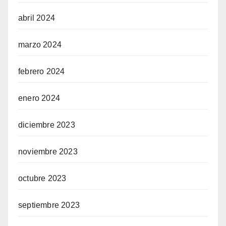
abril 2024
marzo 2024
febrero 2024
enero 2024
diciembre 2023
noviembre 2023
octubre 2023
septiembre 2023