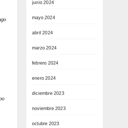
junio 2024
mayo 2024
ago
abril 2024
marzo 2024
febrero 2024
enero 2024
diciembre 2023
po
noviembre 2023
octubre 2023