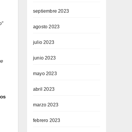
septiembre 2023
o”
agosto 2023
julio 2023
junio 2023
ue
mayo 2023
abril 2023
nos
marzo 2023
febrero 2023