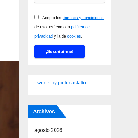
Acepto los
términos y condiciones
de uso, así como la
política de
privacidad
y la de
cookies
.
Tweets by pieldeasfalto
Archivos
agosto 2026