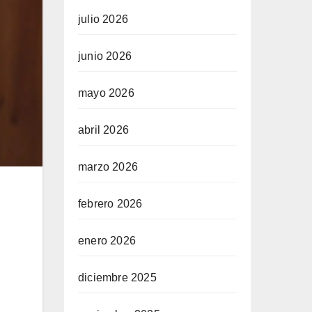
julio 2026
junio 2026
mayo 2026
abril 2026
marzo 2026
febrero 2026
enero 2026
diciembre 2025