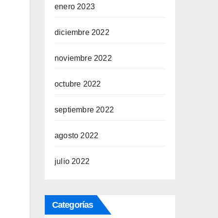
enero 2023
diciembre 2022
noviembre 2022
octubre 2022
septiembre 2022
agosto 2022
julio 2022
Categorías