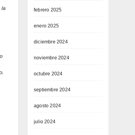
 la
febrero 2025
enero 2025
diciembre 2024
no
noviembre 2024
o.
octubre 2024
septiembre 2024
agosto 2024
julio 2024