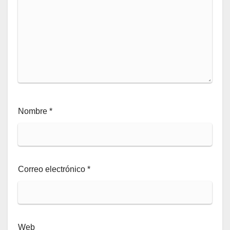
Nombre
*
Correo electrónico
*
Web