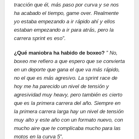
tracción que él, más paso por curva y se nos
ha acabado el tiempo, game over. Realmente
yo estaba empezando a ir rápido ahí y ellos
estaban empezando a ir para atrás, pero la
carrera sprint es eso”.
¿Qué maniobra ha habido de boxeo?
” No,
boxeo me refiero a que espero que se convierta
en un deporte que gana el que va más rápido,
no el que es más agresivo. La sprint race de
hoy me ha parecido un nivel de tensión y
agresividad muy heavy, pero también es cierto
que es la primera carrera del año. Siempre en
la primera carrera larga hay un nivel de tensión
muy alto y este año con un formato nuevo, con
mucho aire que te complicaba mucho para las
motos en la curva 5″.