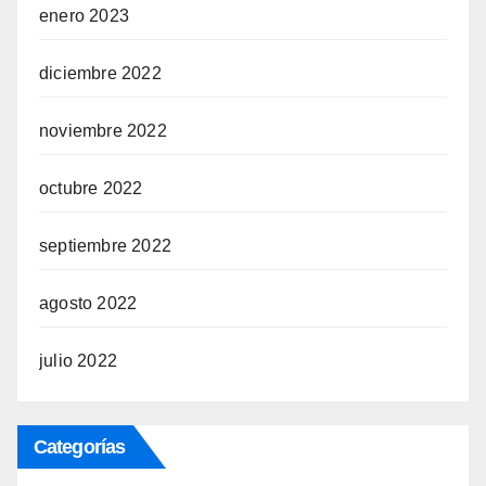
enero 2023
diciembre 2022
noviembre 2022
octubre 2022
septiembre 2022
agosto 2022
julio 2022
Categorías