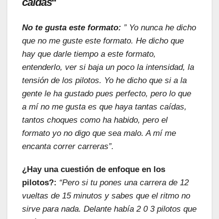
caídas
“
No te gusta este formato:
” Yo nunca he dicho
que no me guste este formato. He dicho que
hay que darle tiempo a este formato,
entenderlo, ver si baja un poco la intensidad, la
tensión de los pilotos. Yo he dicho que si a la
gente le ha gustado pues perfecto, pero lo que
a mí no me gusta es que haya tantas caídas,
tantos choques como ha habido, pero el
formato yo no digo que sea malo. A mí me
encanta correr carreras”.
¿Hay una cuestión de enfoque en los
pilotos?:
“Pero si tu pones una carrera de 12
vueltas de 15 minutos y sabes que el ritmo no
sirve para nada. Delante había 2 0 3 pilotos que