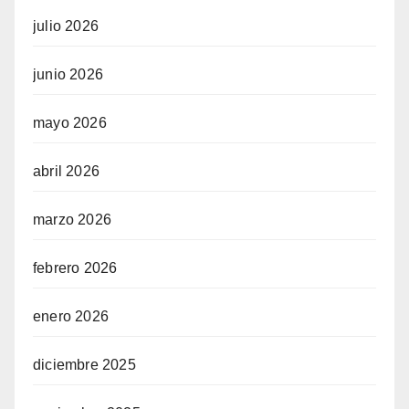
julio 2026
junio 2026
mayo 2026
abril 2026
marzo 2026
febrero 2026
enero 2026
diciembre 2025