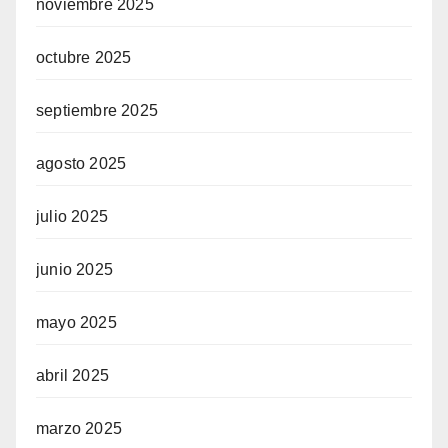
noviembre 2025
octubre 2025
septiembre 2025
agosto 2025
julio 2025
junio 2025
mayo 2025
abril 2025
marzo 2025