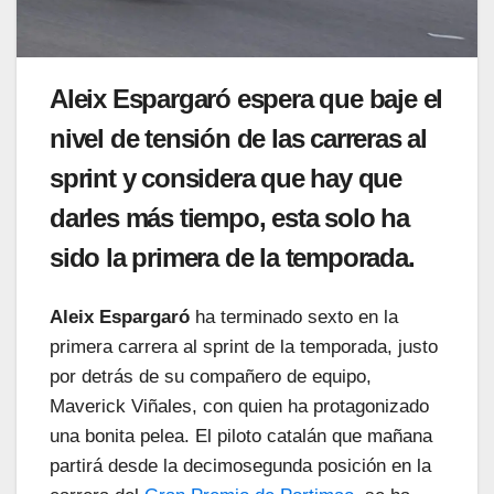
Aleix Espargaró espera que baje el
nivel de tensión de las carreras al
sprint y considera que hay que
darles más tiempo, esta solo ha
sido la primera de la temporada.
Aleix Espargaró
ha terminado sexto en la
primera carrera al sprint de la temporada, justo
por detrás de su compañero de equipo,
Maverick Viñales, con quien ha protagonizado
una bonita pelea. El piloto catalán que mañana
partirá desde la decimosegunda posición en la