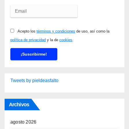
Acepto los
términos y condiciones
de uso, así como la
política de privacidad
y la de
cookies
.
Tweets by pieldeasfalto
Archivos
agosto 2026