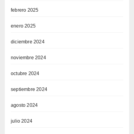
febrero 2025
enero 2025
diciembre 2024
noviembre 2024
octubre 2024
septiembre 2024
agosto 2024
julio 2024