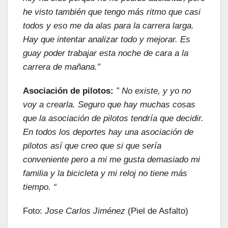
he visto también que tengo más ritmo que casi
todos y eso me da alas para la carrera larga.
Hay que intentar analizar todo y mejorar. Es
guay poder trabajar esta noche de cara a la
carrera de mañana.”
Asociación de pilotos:
” No existe, y yo no
voy a crearla. Seguro que hay muchas cosas
que la asociación de pilotos tendría que decidir.
En todos los deportes hay una asociación de
pilotos así que creo que si que sería
conveniente pero a mi me gusta demasiado mi
familia y la bicicleta y mi reloj no tiene más
tiempo. “
Foto:
Jose Carlos Jiménez
(Piel de Asfalto)