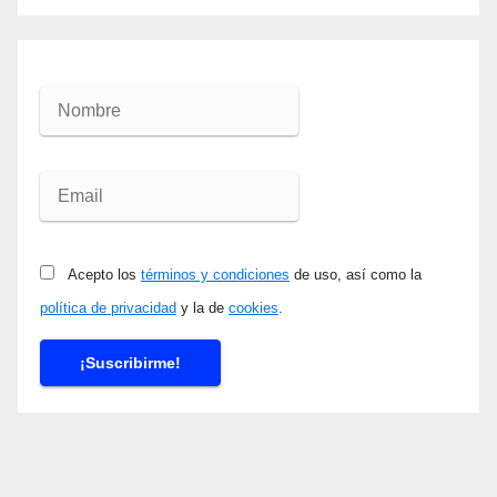
Acepto los
términos y condiciones
de uso, así como la
política de privacidad
y la de
cookies
.