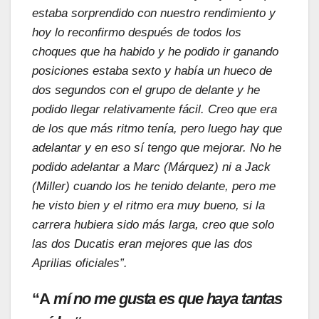
estaba sorprendido con nuestro rendimiento y
hoy lo reconfirmo después de todos los
choques que ha habido y he podido ir ganando
posiciones estaba sexto y había un hueco de
dos segundos con el grupo de delante y he
podido llegar relativamente fácil. Creo que era
de los que más ritmo tenía, pero luego hay que
adelantar y en eso sí tengo que mejorar. No he
podido adelantar a Marc (Márquez) ni a Jack
(Miller) cuando los he tenido delante, pero me
he visto bien y el ritmo era muy bueno, si la
carrera hubiera sido más larga, creo que solo
las dos Ducatis eran mejores que las dos
Aprilias oficiales”.
“A
mí no me gusta es que haya tantas