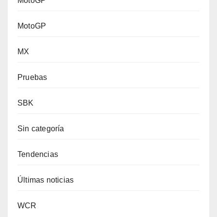
MotoGP
MotoGP
MX
Pruebas
SBK
Sin categoría
Tendencias
Últimas noticias
WCR