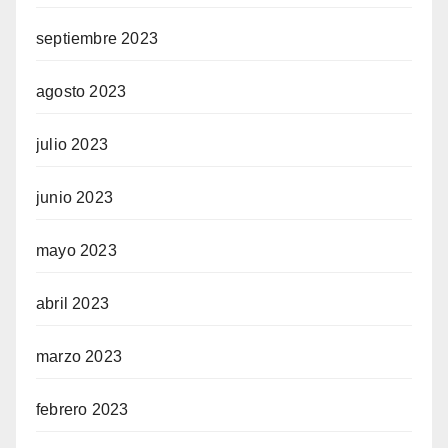
septiembre 2023
agosto 2023
julio 2023
junio 2023
mayo 2023
abril 2023
marzo 2023
febrero 2023