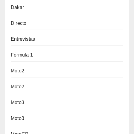
Dakar
Directo
Entrevistas
Fórmula 1
Moto2
Moto2
Moto3
Moto3