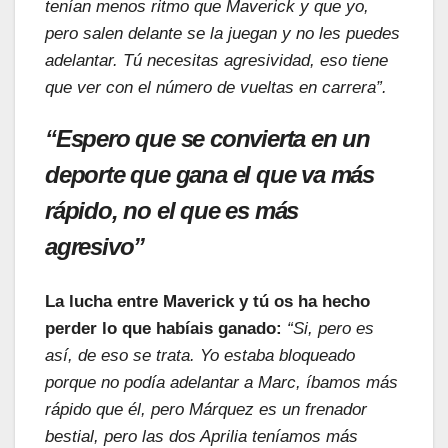
tenían menos ritmo que Maverick y que yo,
pero salen delante se la juegan y no les puedes
adelantar. Tú necesitas agresividad, eso tiene
que ver con el número de vueltas en carrera”.
“Espero que se convierta en un
deporte que gana el que va más
rápido, no el que es más
agresivo”
La lucha entre Maverick y tú os ha hecho
perder lo que habíais ganado:
“Si, pero es
así, de eso se trata. Yo estaba bloqueado
porque no podía adelantar a Marc, íbamos más
rápido que él, pero Márquez es un frenador
bestial, pero las dos Aprilia teníamos más