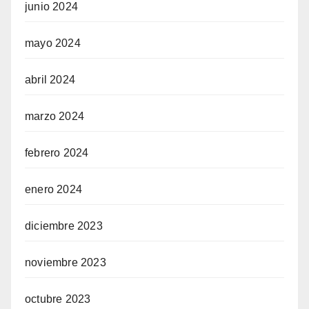
junio 2024
mayo 2024
abril 2024
marzo 2024
febrero 2024
enero 2024
diciembre 2023
noviembre 2023
octubre 2023