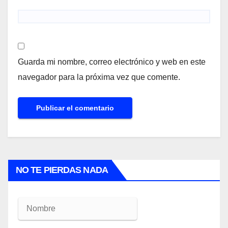
Guarda mi nombre, correo electrónico y web en este
navegador para la próxima vez que comente.
NO TE PIERDAS NADA