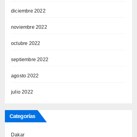
diciembre 2022
noviembre 2022
octubre 2022
septiembre 2022
agosto 2022
julio 2022
Categorías
Dakar