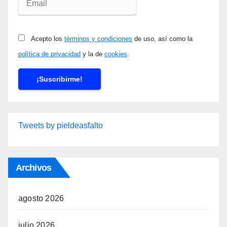
Acepto los
términos y condiciones
de uso, así como la
política de privacidad
y la de
cookies
.
Tweets by pieldeasfalto
Archivos
agosto 2026
julio 2026