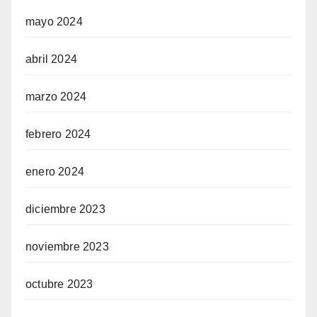
mayo 2024
abril 2024
marzo 2024
febrero 2024
enero 2024
diciembre 2023
noviembre 2023
octubre 2023