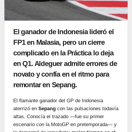
El ganador de Indonesia lideró el
FP1 en Malasia, pero un cierre
complicado en la Práctica lo deja
en Q1. Aldeguer admite errores de
novato y confía en el ritmo para
remontar en Sepang.
El flamante ganador del GP de Indonesia
aterrizó en
Sepang
con las pulsaciones todavía
altas. Conocía el trazado —fue su primer
escenario con la MotoGP en pretemporada— y