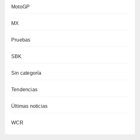
MotoGP
MX
Pruebas
SBK
Sin categoría
Tendencias
Últimas noticias
WCR