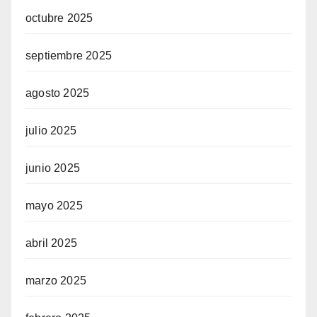
octubre 2025
septiembre 2025
agosto 2025
julio 2025
junio 2025
mayo 2025
abril 2025
marzo 2025