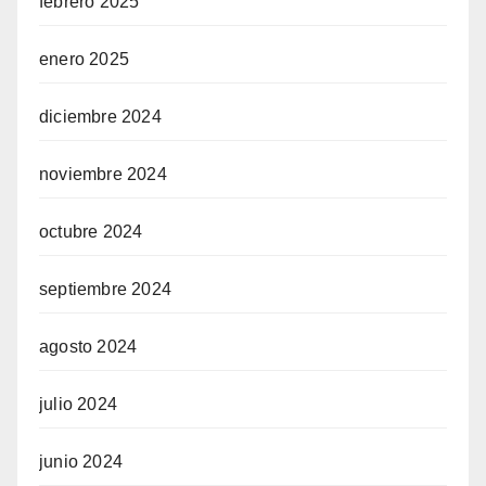
febrero 2025
enero 2025
diciembre 2024
noviembre 2024
octubre 2024
septiembre 2024
agosto 2024
julio 2024
junio 2024