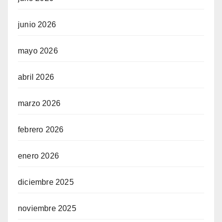
junio 2026
mayo 2026
abril 2026
marzo 2026
febrero 2026
enero 2026
diciembre 2025
noviembre 2025