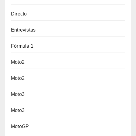
Directo
Entrevistas
Fórmula 1
Moto2
Moto2
Moto3
Moto3
MotoGP