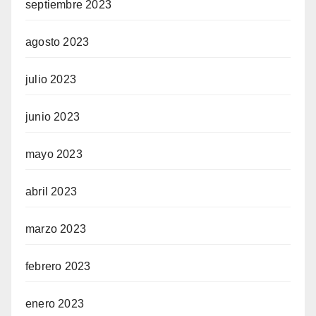
septiembre 2023
agosto 2023
julio 2023
junio 2023
mayo 2023
abril 2023
marzo 2023
febrero 2023
enero 2023