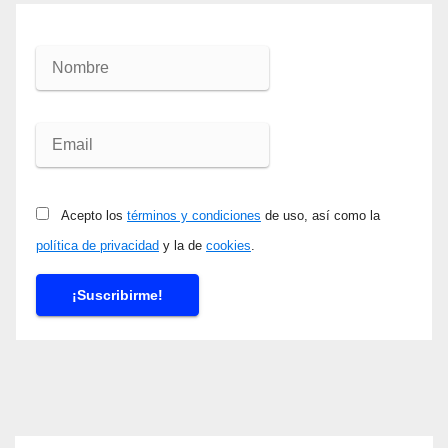
Acepto los
términos y condiciones
de uso, así como la
política de privacidad
y la de
cookies
.