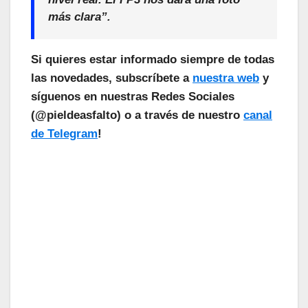
más clara”.
Si quieres estar informado siempre de todas
las novedades, subscríbete a
nuestra web
y
síguenos en nuestras Redes Sociales
(@pieldeasfalto) o a través de nuestro
canal
de Telegram
!