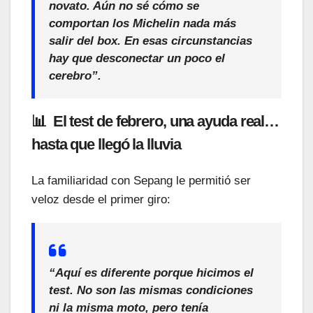
novato
. Aún no sé cómo se
comportan los
Michelin
nada más
salir del box. En esas circunstancias
hay que desconectar un poco el
cerebro
”.
📊 El test de febrero, una ayuda real…
hasta que llegó la lluvia
La familiaridad con Sepang le permitió ser
veloz desde el primer giro:
“Aquí es diferente porque
hicimos el
test
. No son las mismas condiciones
ni la misma moto, pero
tenía