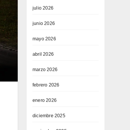
julio 2026
junio 2026
mayo 2026
abril 2026
marzo 2026
febrero 2026
enero 2026
diciembre 2025