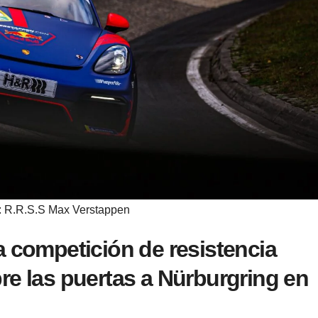
: R.R.S.S Max Verstappen
a competición de resistencia
re las puertas a Nürburgring en