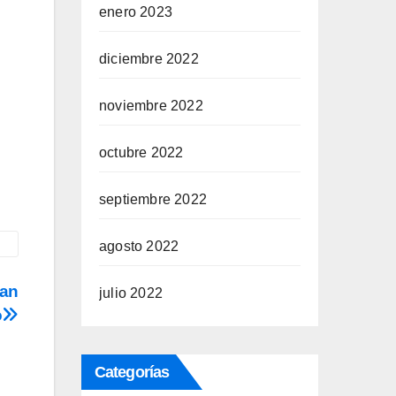
enero 2023
diciembre 2022
noviembre 2022
octubre 2022
septiembre 2022
agosto 2022
San
julio 2022
o
Categorías