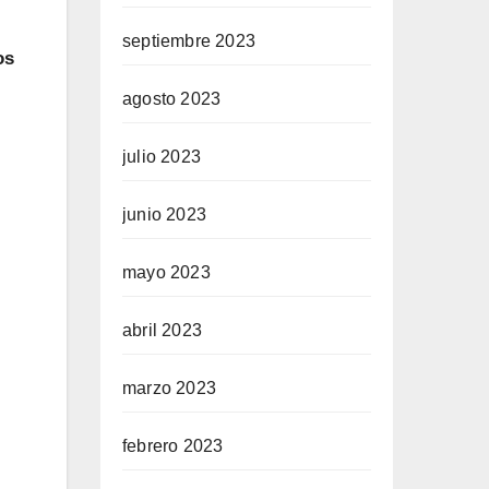
septiembre 2023
os
agosto 2023
julio 2023
junio 2023
mayo 2023
abril 2023
marzo 2023
febrero 2023