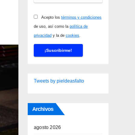
Acepto los
términos y condiciones
de uso, así como la
política de
privacidad
y la de
cookies
.
Tweets by pieldeasfalto
Archivos
agosto 2026