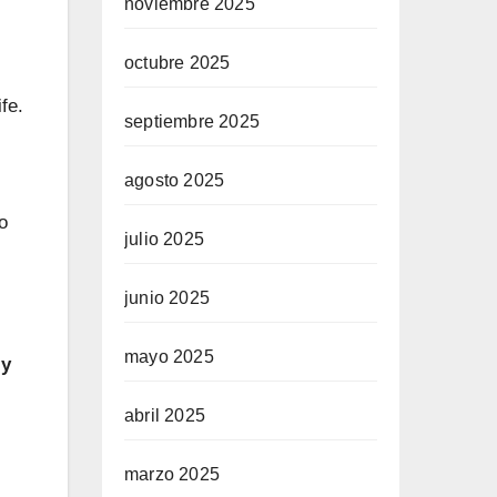
noviembre 2025
octubre 2025
fe.
septiembre 2025
agosto 2025
o
julio 2025
junio 2025
mayo 2025
 y
abril 2025
marzo 2025