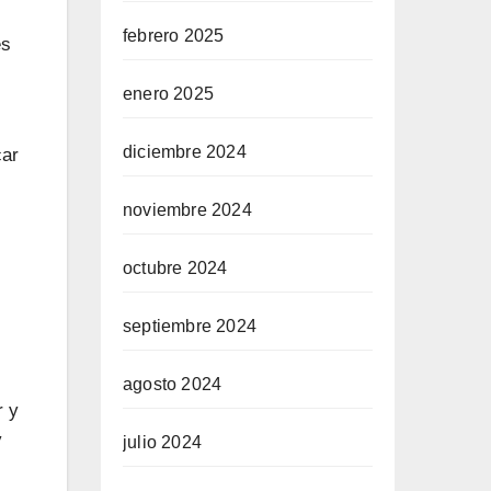
febrero 2025
es
enero 2025
diciembre 2024
car
noviembre 2024
octubre 2024
septiembre 2024
agosto 2024
r y
y
julio 2024