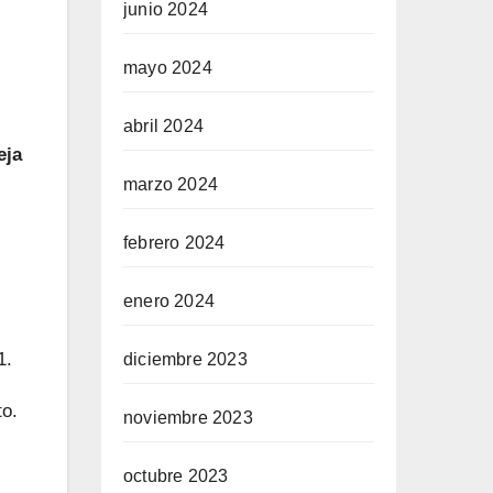
junio 2024
mayo 2024
abril 2024
eja
marzo 2024
febrero 2024
enero 2024
1.
diciembre 2023
to.
noviembre 2023
octubre 2023