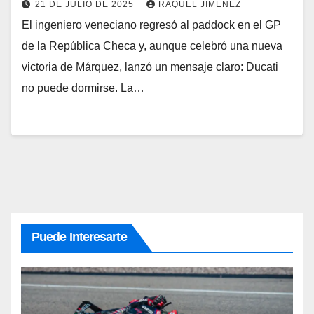
21 DE JULIO DE 2025
RAQUEL JIMÉNEZ
El ingeniero veneciano regresó al paddock en el GP
de la República Checa y, aunque celebró una nueva
victoria de Márquez, lanzó un mensaje claro: Ducati
no puede dormirse. La…
Puede Interesarte