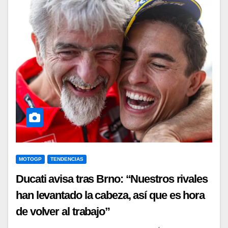
MOTOGP
TENDENCIAS
Ducati avisa tras Brno: “Nuestros rivales
han levantado la cabeza, así que es hora
de volver al trabajo”