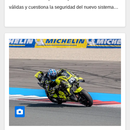
válidas y cuestiona la seguridad del nuevo sistema…