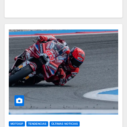
MOTOGP
TENDENCIAS
ÚLTIMAS NOTICIAS