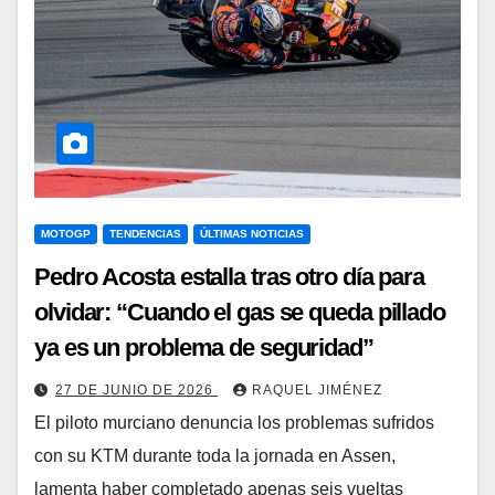
MOTOGP
TENDENCIAS
ÚLTIMAS NOTICIAS
Pedro Acosta estalla tras otro día para
olvidar: “Cuando el gas se queda pillado
ya es un problema de seguridad”
27 DE JUNIO DE 2026
RAQUEL JIMÉNEZ
El piloto murciano denuncia los problemas sufridos
con su KTM durante toda la jornada en Assen,
lamenta haber completado apenas seis vueltas