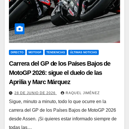
DIRECTO
MOTOGP
TENDENCIAS
ÚLTIMAS NOTICIAS
Carrera del GP de los Países Bajos de
MotoGP 2026: sigue el duelo de las
Aprilia y Marc Márquez
28 DE JUNIO DE 2026
RAQUEL JIMÉNEZ
Sigue, minuto a minuto, todo lo que ocurre en la
carrera del GP de los Países Bajos de MotoGP 2026
desde Assen. ¡Si quieres estar informado siempre de
todas las…