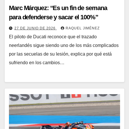
Marc Márquez: “Es un fin de semana
para defenderse y sacar el 100%”
27 DE JUNIO DE 2026
RAQUEL JIMÉNEZ
El piloto de Ducati reconoce que el trazado
neerlandés sigue siendo uno de los más complicados
por las secuelas de su lesión, explica por qué está
sufriendo en los cambios…