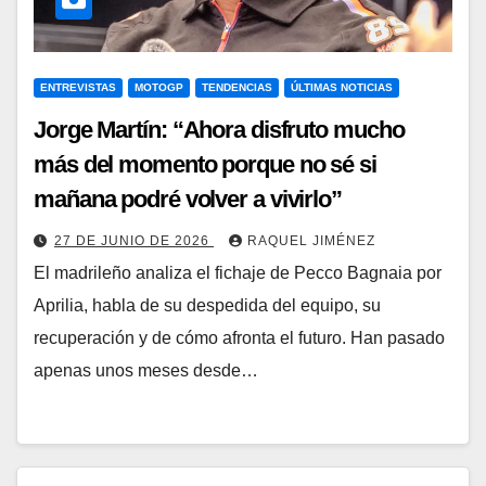
ENTREVISTAS
MOTOGP
TENDENCIAS
ÚLTIMAS NOTICIAS
Jorge Martín: “Ahora disfruto mucho
más del momento porque no sé si
mañana podré volver a vivirlo”
27 DE JUNIO DE 2026
RAQUEL JIMÉNEZ
El madrileño analiza el fichaje de Pecco Bagnaia por
Aprilia, habla de su despedida del equipo, su
recuperación y de cómo afronta el futuro. Han pasado
apenas unos meses desde…