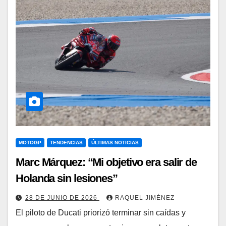
MOTOGP
TENDENCIAS
ÚLTIMAS NOTICIAS
Marc Márquez: “Mi objetivo era salir de
Holanda sin lesiones”
28 DE JUNIO DE 2026
RAQUEL JIMÉNEZ
El piloto de Ducati priorizó terminar sin caídas y