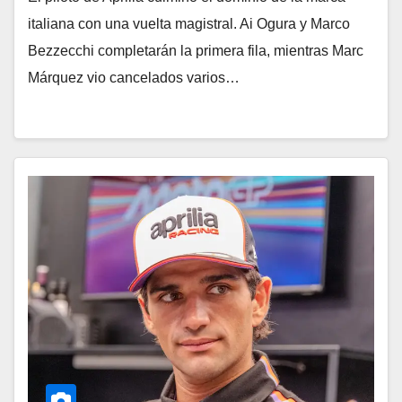
italiana con una vuelta magistral. Ai Ogura y Marco
Bezzecchi completarán la primera fila, mientras Marc
Márquez vio cancelados varios…