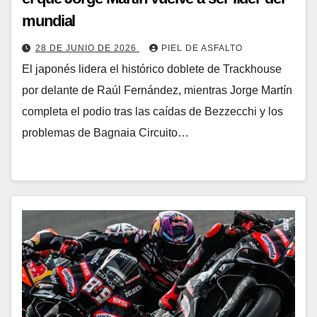
mundial
28 DE JUNIO DE 2026
PIEL DE ASFALTO
El japonés lidera el histórico doblete de Trackhouse
por delante de Raúl Fernández, mientras Jorge Martín
completa el podio tras las caídas de Bezzecchi y los
problemas de Bagnaia Circuito…