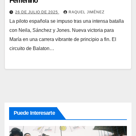
Femenino
26 DE JULIO DE 2025
RAQUEL JIMÉNEZ
La piloto española se impuso tras una intensa batalla
con Neila, Sánchez y Jones. Nueva victoria para
María en una carrera vibrante de principio a fin. El
circuito de Balaton…
Puede Interesarte