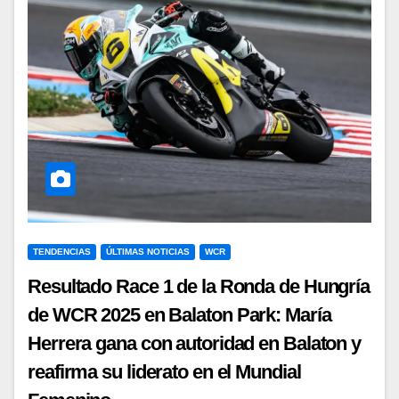
TENDENCIAS
ÚLTIMAS NOTICIAS
WCR
Resultado Race 1 de la Ronda de Hungría
de WCR 2025 en Balaton Park: María
Herrera gana con autoridad en Balaton y
reafirma su liderato en el Mundial