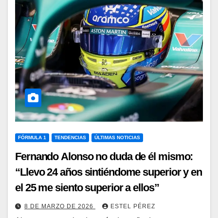
FÓRMULA 1
TENDENCIAS
ÚLTIMAS NOTICIAS
Fernando Alonso no duda de él mismo:
“Llevo 24 años sintiéndome superior y en
el 25 me siento superior a ellos”
8 DE MARZO DE 2026
ESTEL PÉREZ