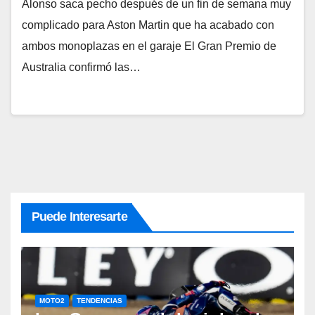
Alonso saca pecho después de un fin de semana muy
complicado para Aston Martin que ha acabado con
ambos monoplazas en el garaje El Gran Premio de
Australia confirmó las…
Puede Interesarte
MOTO2
TENDENCIAS