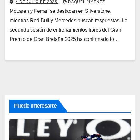
4 DE JULIO DE 2025
RAQUEL JIMÉNEZ
McLaren y Ferrari se destacan en Silverstone,
mientras Red Bull y Mercedes buscan respuestas. La
segunda sesión de entrenamientos libres del Gran
Premio de Gran Bretaña 2025 ha confirmado lo…
Puede Interesarte