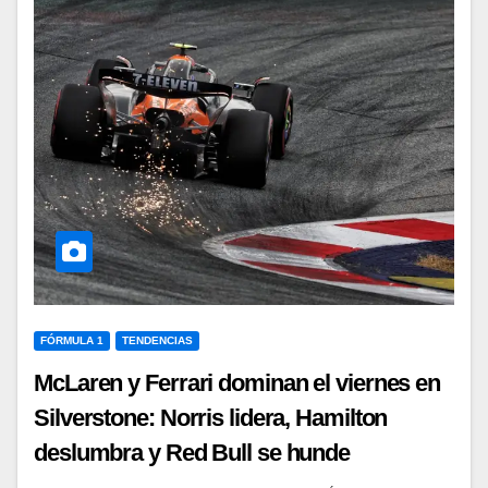
FÓRMULA 1
TENDENCIAS
McLaren y Ferrari dominan el viernes en
Silverstone: Norris lidera, Hamilton
deslumbra y Red Bull se hunde