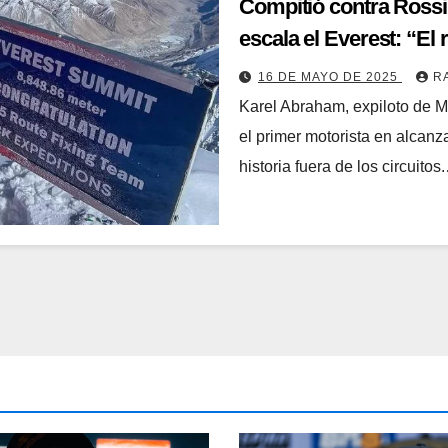
Compitió contra Rossi
escala el Everest: “El 
16 DE MAYO DE 2025
R
Karel Abraham, expiloto de M
el primer motorista en alcan
historia fuera de los circuitos