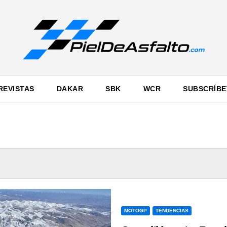
REVISTAS
DAKAR
SBK
WCR
SUBSCRÍBE
MOTOGP
TENDENCIAS