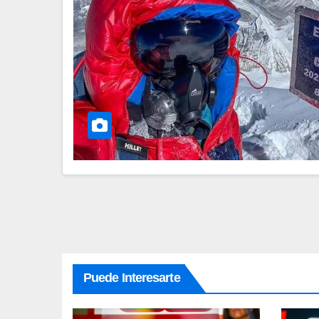
Puede Interesarte