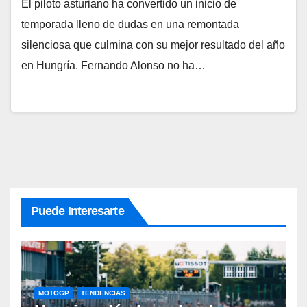
El piloto asturiano ha convertido un inicio de
temporada lleno de dudas en una remontada
silenciosa que culmina con su mejor resultado del año
en Hungría. Fernando Alonso no ha…
Puede Interesarte
MOTOGP
TENDENCIAS