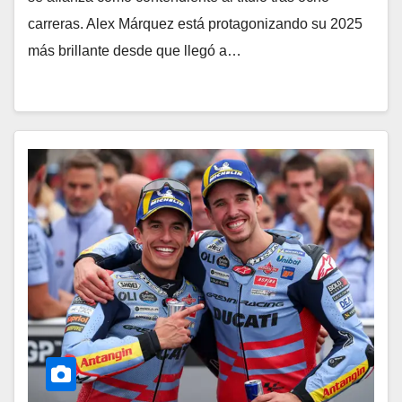
carreras. Alex Márquez está protagonizando su 2025
más brillante desde que llegó a…