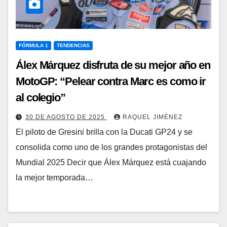
FÓRMULA 1
TENDENCIAS
Álex Márquez disfruta de su mejor año en
MotoGP: “Pelear contra Marc es como ir
al colegio”
30 DE AGOSTO DE 2025
RAQUEL JIMÉNEZ
El piloto de Gresini brilla con la Ducati GP24 y se
consolida como uno de los grandes protagonistas del
Mundial 2025 Decir que Álex Márquez está cuajando
la mejor temporada…