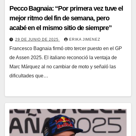
Pecco Bagnaia: “Por primera vez tuve el
mejor ritmo del fin de semana, pero
acabé en el mismo sitio de siempre”
29 DE JUNIO DE 2025
ERIKA JIMENEZ
Francesco Bagnaia firmó otro tercer puesto en el GP
de Assen 2025. El italiano reconoció la ventaja de
Marc Márquez al no cambiar de moto y señaló las
dificultades que…