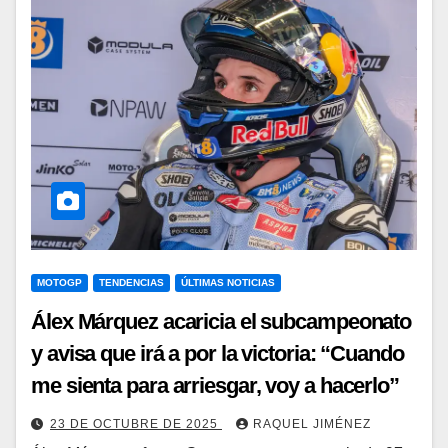
MOTOGP
TENDENCIAS
ÚLTIMAS NOTICIAS
Álex Márquez acaricia el subcampeonato
y avisa que irá a por la victoria: “Cuando
me sienta para arriesgar, voy a hacerlo”
23 DE OCTUBRE DE 2025
RAQUEL JIMÉNEZ