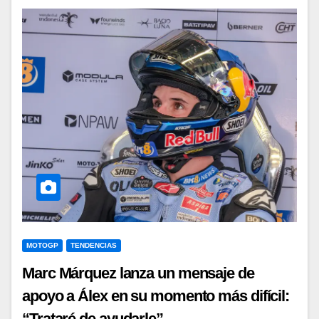
MOTOGP
TENDENCIAS
Marc Márquez lanza un mensaje de
apoyo a Álex en su momento más difícil:
“Trataré de ayudarle”