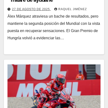
27 DE AGOSTO DE 2025
RAQUEL JIMÉNEZ
Álex Márquez atraviesa un bache de resultados, pero
mantiene la segunda posición del Mundial con la vista
puesta en recuperar sensaciones. El Gran Premio de
Hungría volvió a evidenciar las…