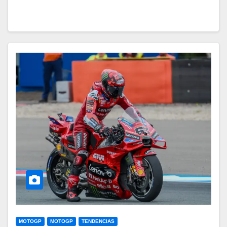
MOTOGP
MOTOGP
TENDENCIAS