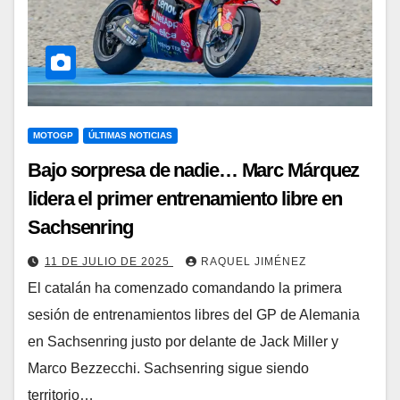
MOTOGP
ÚLTIMAS NOTICIAS
Bajo sorpresa de nadie… Marc Márquez
lidera el primer entrenamiento libre en
Sachsenring
11 DE JULIO DE 2025
RAQUEL JIMÉNEZ
El catalán ha comenzado comandando la primera
sesión de entrenamientos libres del GP de Alemania
en Sachsenring justo por delante de Jack Miller y
Marco Bezzecchi. Sachsenring sigue siendo
territorio…