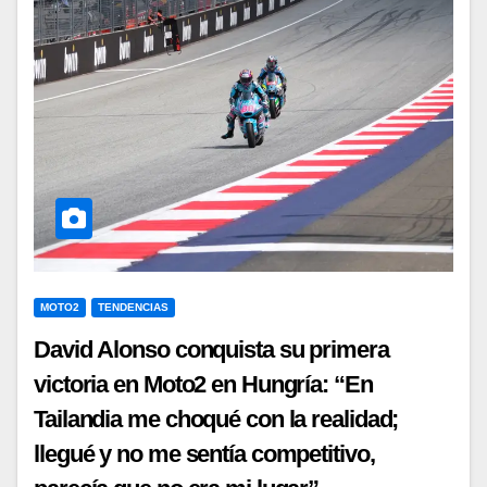
MOTO2
TENDENCIAS
David Alonso conquista su primera
victoria en Moto2 en Hungría: “En
Tailandia me choqué con la realidad;
llegué y no me sentía competitivo,