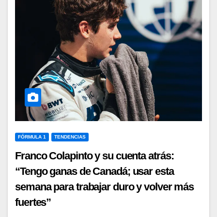
FÓRMULA 1
TENDENCIAS
Franco Colapinto y su cuenta atrás:
“Tengo ganas de Canadá; usar esta
semana para trabajar duro y volver más
fuertes”