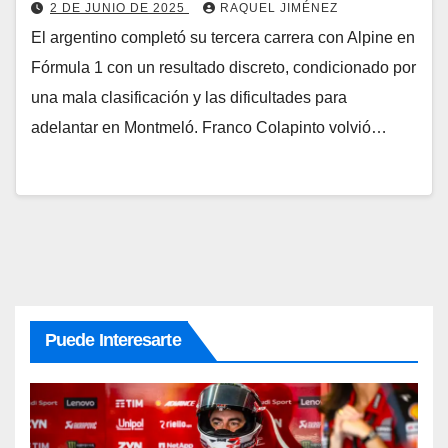
2 DE JUNIO DE 2025
RAQUEL JIMÉNEZ
El argentino completó su tercera carrera con Alpine en
Fórmula 1 con un resultado discreto, condicionado por
una mala clasificación y las dificultades para
adelantar en Montmeló. Franco Colapinto volvió…
Puede Interesarte