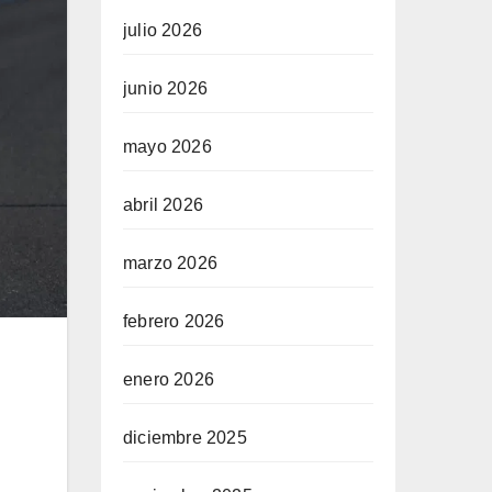
julio 2026
junio 2026
mayo 2026
abril 2026
marzo 2026
febrero 2026
enero 2026
diciembre 2025