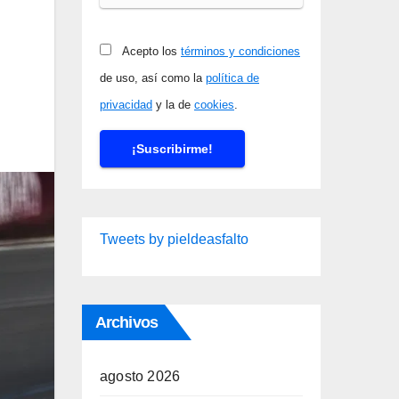
Acepto los
términos y condiciones
de uso, así como la
política de
privacidad
y la de
cookies
.
Tweets by pieldeasfalto
Archivos
agosto 2026