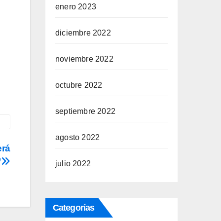
enero 2023
diciembre 2022
noviembre 2022
octubre 2022
septiembre 2022
agosto 2022
erá
”
julio 2022
Categorías