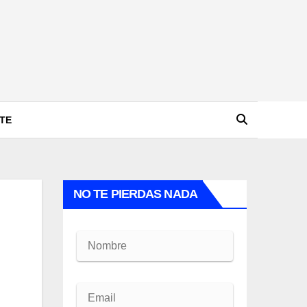
TE
NO TE PIERDAS NADA