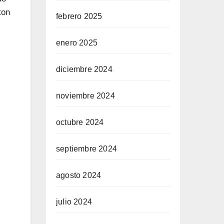
ton
febrero 2025
enero 2025
diciembre 2024
noviembre 2024
octubre 2024
septiembre 2024
agosto 2024
julio 2024