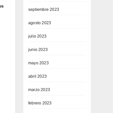
os
septiembre 2023
agosto 2023
julio 2023
junio 2023
mayo 2023
abril 2023
marzo 2023
febrero 2023