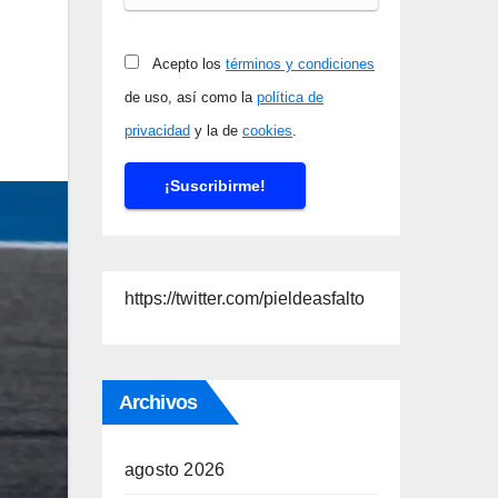
Acepto los
términos y condiciones
de uso, así como la
política de
privacidad
y la de
cookies
.
https://twitter.com/pieldeasfalto
Archivos
agosto 2026