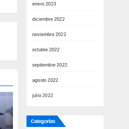
enero 2023
diciembre 2022
noviembre 2022
octubre 2022
septiembre 2022
agosto 2022
julio 2022
Categorías
 de