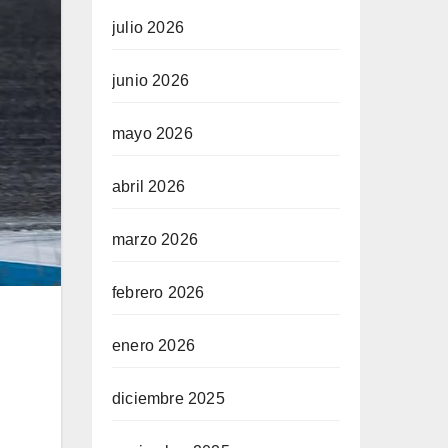
julio 2026
junio 2026
mayo 2026
abril 2026
marzo 2026
febrero 2026
enero 2026
diciembre 2025