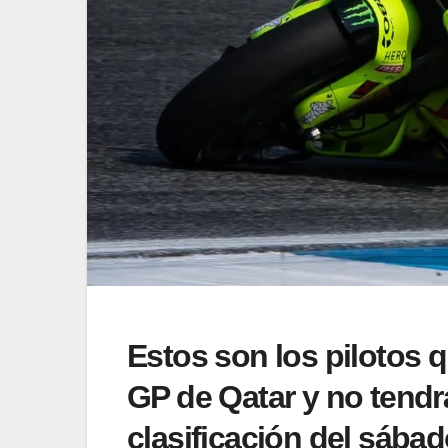
Estos son los pilotos q
GP de Qatar y no tendr
clasificación del sábad