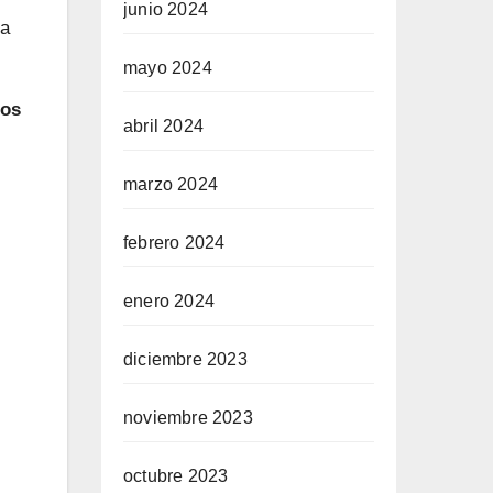
junio 2024
la
mayo 2024
nos
abril 2024
marzo 2024
febrero 2024
enero 2024
diciembre 2023
noviembre 2023
octubre 2023