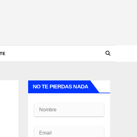
TE
NO TE PIERDAS NADA