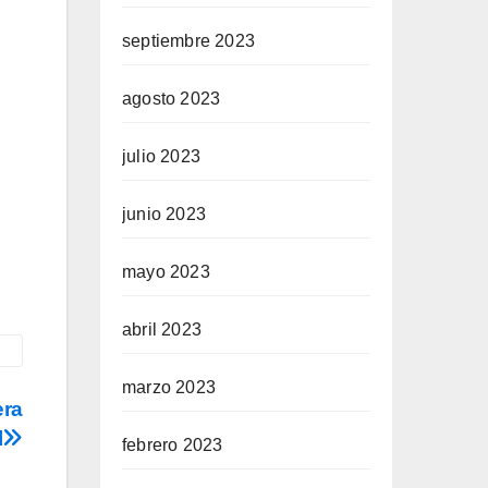
septiembre 2023
agosto 2023
julio 2023
junio 2023
mayo 2023
abril 2023
marzo 2023
era
l
febrero 2023