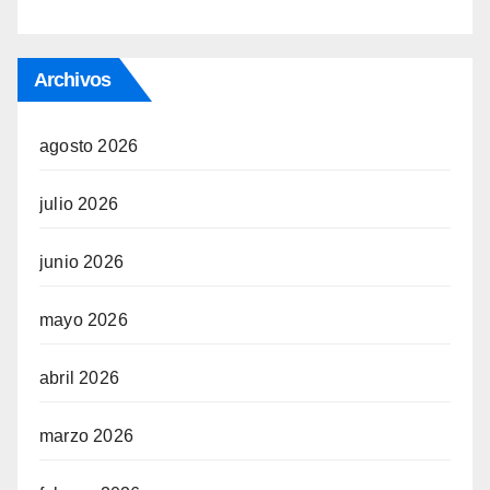
Archivos
agosto 2026
julio 2026
junio 2026
mayo 2026
abril 2026
marzo 2026