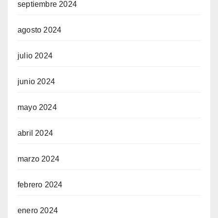
septiembre 2024
agosto 2024
julio 2024
junio 2024
mayo 2024
abril 2024
marzo 2024
febrero 2024
enero 2024