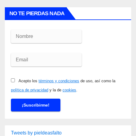
NO TE PIERDAS NADA
Acepto los
términos y condiciones
de uso, así como la
política de privacidad
y la de
cookies
.
Tweets by pieldeasfalto