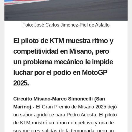
Foto: José Carlos Jiménez-Piel de Asfalto
El piloto de KTM muestra ritmo y
competitividad en Misano, pero
un problema mecánico le impide
luchar por el podio en MotoGP
2025.
Circuito Misano-Marco Simoncelli (San
Marino).-
El Gran Premio de Misano 2025 dejó
un sabor agridulce para Pedro Acosta. El piloto
de KTM mostró un ritmo competitivo y una de
sus mejores salidas de la temporada, pero un