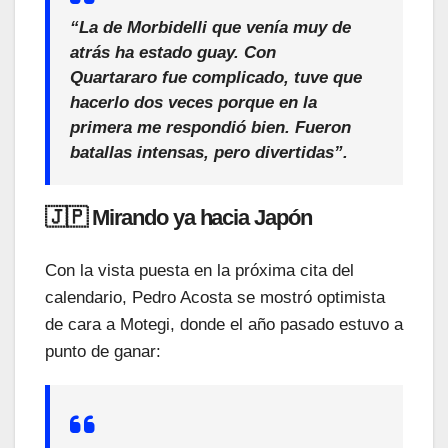
“La de Morbidelli que venía muy de
atrás ha estado guay. Con
Quartararo fue complicado, tuve que
hacerlo dos veces porque en la
primera me respondió bien. Fueron
batallas intensas, pero divertidas”.
🇯🇵 Mirando ya hacia Japón
Con la vista puesta en la próxima cita del
calendario, Pedro Acosta se mostró optimista
de cara a Motegi, donde el año pasado estuvo a
punto de ganar: