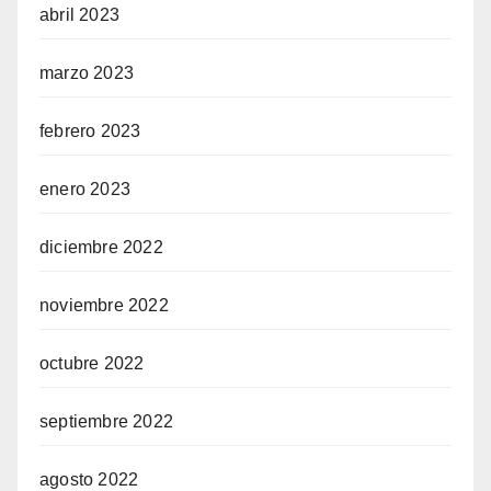
abril 2023
marzo 2023
febrero 2023
enero 2023
diciembre 2022
noviembre 2022
octubre 2022
septiembre 2022
agosto 2022