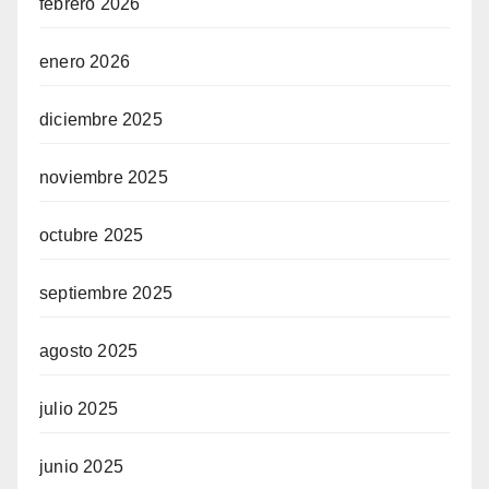
febrero 2026
enero 2026
diciembre 2025
noviembre 2025
octubre 2025
septiembre 2025
agosto 2025
julio 2025
junio 2025