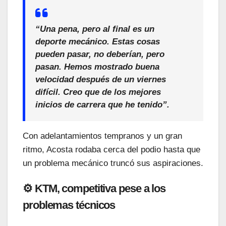
“Una pena, pero al final es un
deporte mecánico. Estas cosas
pueden pasar, no deberían, pero
pasan. Hemos mostrado buena
velocidad después de un viernes
difícil. Creo que de los mejores
inicios de carrera que he tenido”.
Con adelantamientos tempranos y un gran
ritmo, Acosta rodaba cerca del podio hasta que
un problema mecánico truncó sus aspiraciones.
⚙️ KTM, competitiva pese a los
problemas técnicos