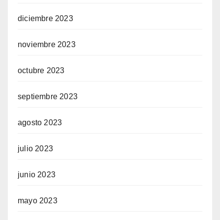
diciembre 2023
noviembre 2023
octubre 2023
septiembre 2023
agosto 2023
julio 2023
junio 2023
mayo 2023