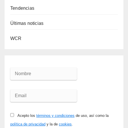
Tendencias
Últimas noticias
WCR
Acepto los
términos y condiciones
de uso, así como la
política de privacidad
y la de
cookies
.