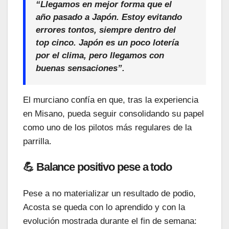
“Llegamos en mejor forma que el
año pasado a Japón. Estoy evitando
errores tontos, siempre dentro del
top cinco. Japón es un poco lotería
por el clima, pero llegamos con
buenas sensaciones”.
El murciano confía en que, tras la experiencia
en Misano, pueda seguir consolidando su papel
como uno de los pilotos más regulares de la
parrilla.
💪 Balance positivo pese a todo
Pese a no materializar un resultado de podio,
Acosta se queda con lo aprendido y con la
evolución mostrada durante el fin de semana: