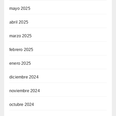
mayo 2025
abril 2025
marzo 2025
febrero 2025
enero 2025
diciembre 2024
noviembre 2024
octubre 2024