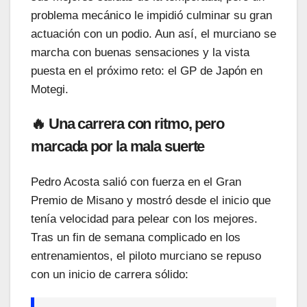
problema mecánico le impidió culminar su gran
actuación con un podio. Aun así, el murciano se
marcha con buenas sensaciones y la vista
puesta en el próximo reto: el GP de Japón en
Motegi.
🔥 Una carrera con ritmo, pero
marcada por la mala suerte
Pedro Acosta salió con fuerza en el Gran
Premio de Misano y mostró desde el inicio que
tenía velocidad para pelear con los mejores.
Tras un fin de semana complicado en los
entrenamientos, el piloto murciano se repuso
con un inicio de carrera sólido: