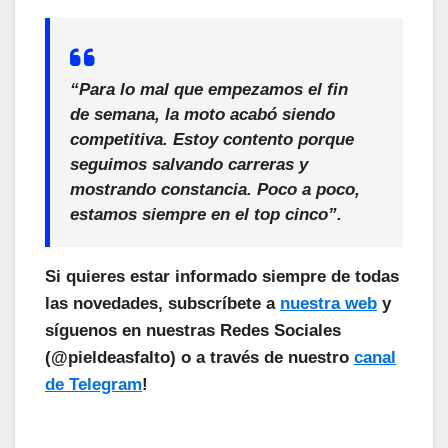
“Para lo mal que empezamos el fin
de semana, la moto acabó siendo
competitiva. Estoy contento porque
seguimos salvando carreras y
mostrando constancia. Poco a poco,
estamos siempre en el top cinco”.
Si quieres estar informado siempre de todas
las novedades, subscríbete a
nuestra web
y
síguenos en nuestras Redes Sociales
(@pieldeasfalto) o a través de nuestro
canal
de Telegram
!