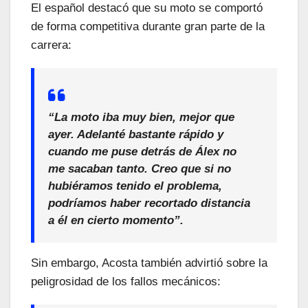
El español destacó que su moto se comportó
de forma competitiva durante gran parte de la
carrera:
“La moto iba muy bien, mejor que
ayer. Adelanté bastante rápido y
cuando me puse detrás de Álex no
me sacaban tanto. Creo que si no
hubiéramos tenido el problema,
podríamos haber recortado distancia
a él en cierto momento”.
Sin embargo, Acosta también advirtió sobre la
peligrosidad de los fallos mecánicos: