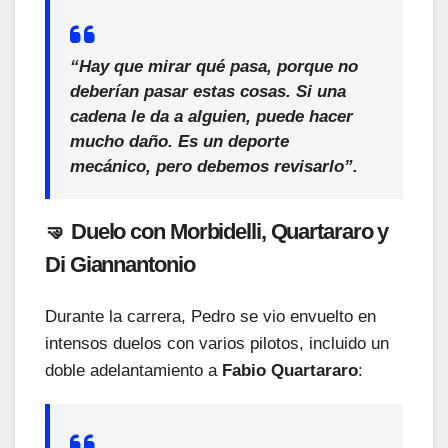
“Hay que mirar qué pasa, porque no
deberían pasar estas cosas. Si una
cadena le da a alguien, puede hacer
mucho daño. Es un deporte
mecánico, pero debemos revisarlo”.
🤜 Duelo con Morbidelli, Quartararo y
Di Giannantonio
Durante la carrera, Pedro se vio envuelto en
intensos duelos con varios pilotos, incluido un
doble adelantamiento a
Fabio Quartararo
: