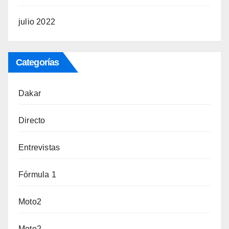
julio 2022
Categorías
Dakar
Directo
Entrevistas
Fórmula 1
Moto2
Moto2