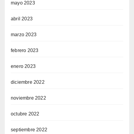
mayo 2023
abril 2023
marzo 2023
febrero 2023
enero 2023
diciembre 2022
noviembre 2022
octubre 2022
septiembre 2022