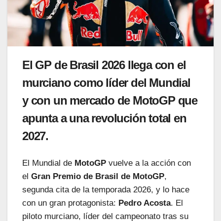
El GP de Brasil 2026 llega con el
murciano como líder del Mundial
y con un mercado de MotoGP que
apunta a una revolución total en
2027.
El Mundial de
MotoGP
vuelve a la acción con
el
Gran Premio de Brasil de MotoGP
,
segunda cita de la temporada 2026, y lo hace
con un gran protagonista:
Pedro Acosta
. El
piloto murciano, líder del campeonato tras su