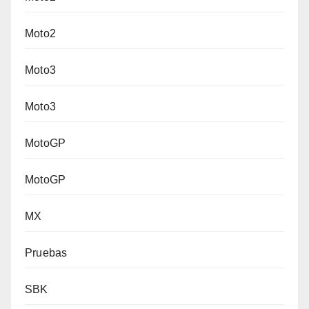
Moto2
Moto3
Moto3
MotoGP
MotoGP
MX
Pruebas
SBK