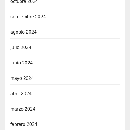
octubre 2024
septiembre 2024
agosto 2024
julio 2024
junio 2024
mayo 2024
abril 2024
marzo 2024
febrero 2024