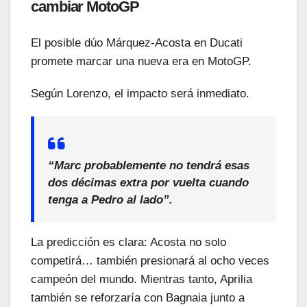
cambiar MotoGP
El posible dúo Márquez-Acosta en Ducati
promete marcar una nueva era en MotoGP.
Según Lorenzo, el impacto será inmediato.
“Marc probablemente no tendrá esas
dos décimas extra por vuelta cuando
tenga a Pedro al lado”.
La predicción es clara: Acosta no solo
competirá… también presionará al ocho veces
campeón del mundo. Mientras tanto, Aprilia
también se reforzaría con Bagnaia junto a