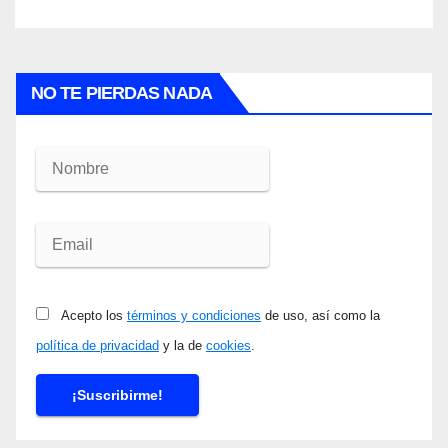
NO TE PIERDAS NADA
Acepto los
términos y condiciones
de uso, así como la
política de privacidad
y la de
cookies
.