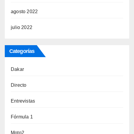
agosto 2022
julio 2022
Categorías
Dakar
Directo
Entrevistas
Fórmula 1
Moto2