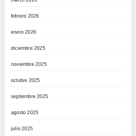
febrero 2026
enero 2026
diciembre 2025
noviembre 2025
octubre 2025
septiembre 2025
agosto 2025
julio 2025