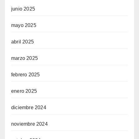
junio 2025
mayo 2025
abril 2025
marzo 2025
febrero 2025
enero 2025
diciembre 2024
noviembre 2024