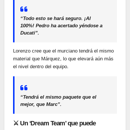
“Todo esto se hará seguro. ¡Al
100%! Pedro ha acertado yéndose a
Ducati”.
Lorenzo cree que el murciano tendrá el mismo
material que Márquez, lo que elevará aún más
el nivel dentro del equipo.
“Tendrá el mismo paquete que el
mejor, que Marc”.
⚔️ Un ‘Dream Team’ que puede