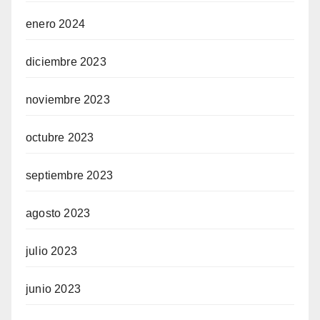
enero 2024
diciembre 2023
noviembre 2023
octubre 2023
septiembre 2023
agosto 2023
julio 2023
junio 2023