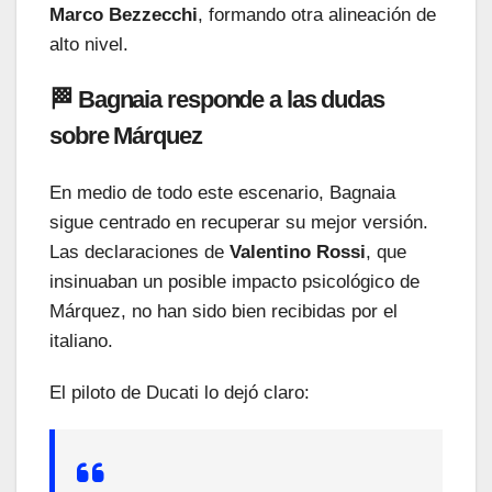
Marco Bezzecchi
, formando otra alineación de
alto nivel.
🏁 Bagnaia responde a las dudas
sobre Márquez
En medio de todo este escenario, Bagnaia
sigue centrado en recuperar su mejor versión.
Las declaraciones de
Valentino Rossi
, que
insinuaban un posible impacto psicológico de
Márquez, no han sido bien recibidas por el
italiano.
El piloto de Ducati lo dejó claro: