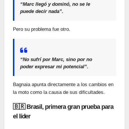
“Marc llegó y dominó, no se le
puede decir nada”.
Pero su problema fue otro.
“No sufrí por Marc, sino por no
poder expresar mi potencial”.
Bagnaia apunta directamente a los cambios en
la moto como la causa de sus dificultades.
🇧🇷 Brasil, primera gran prueba para
el líder