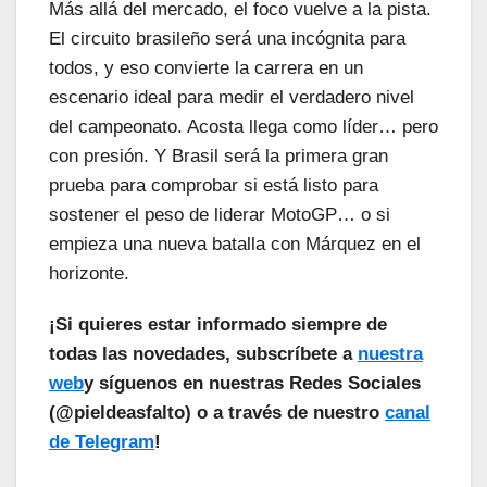
Más allá del mercado, el foco vuelve a la pista.
El circuito brasileño será una incógnita para
todos, y eso convierte la carrera en un
escenario ideal para medir el verdadero nivel
del campeonato. Acosta llega como líder… pero
con presión. Y Brasil será la primera gran
prueba para comprobar si está listo para
sostener el peso de liderar MotoGP… o si
empieza una nueva batalla con Márquez en el
horizonte.
¡Si quieres estar informado siempre de
todas las novedades, subscríbete a
nuestra
web
y síguenos en nuestras Redes Sociales
(@pieldeasfalto) o a través de nuestro
canal
de Telegram
!