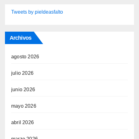
Tweets by pieldeasfalto
Archivos
agosto 2026
julio 2026
junio 2026
mayo 2026
abril 2026
marzo 2026