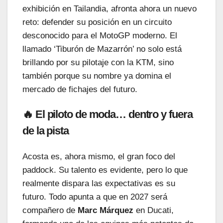
exhibición en Tailandia, afronta ahora un nuevo
reto: defender su posición en un circuito
desconocido para el MotoGP moderno. El
llamado ‘Tiburón de Mazarrón’ no solo está
brillando por su pilotaje con la KTM, sino
también porque su nombre ya domina el
mercado de fichajes del futuro.
🔥 El piloto de moda… dentro y fuera
de la pista
Acosta es, ahora mismo, el gran foco del
paddock. Su talento es evidente, pero lo que
realmente dispara las expectativas es su
futuro. Todo apunta a que en 2027 será
compañero de
Marc Márquez
en Ducati,