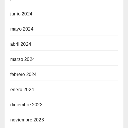
junio 2024
mayo 2024
abril 2024
marzo 2024
febrero 2024
enero 2024
diciembre 2023
noviembre 2023