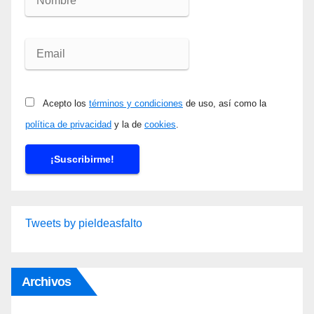
Acepto los
términos y condiciones
de uso, así como la
política de privacidad
y la de
cookies
.
Tweets by pieldeasfalto
Archivos