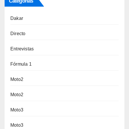
Categorías
Dakar
Directo
Entrevistas
Fórmula 1
Moto2
Moto2
Moto3
Moto3