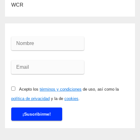
WCR
Acepto los
términos y condiciones
de uso, así como la
política de privacidad
y la de
cookies
.