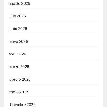
agosto 2026
julio 2026
junio 2026
mayo 2026
abril 2026
marzo 2026
febrero 2026
enero 2026
diciembre 2025