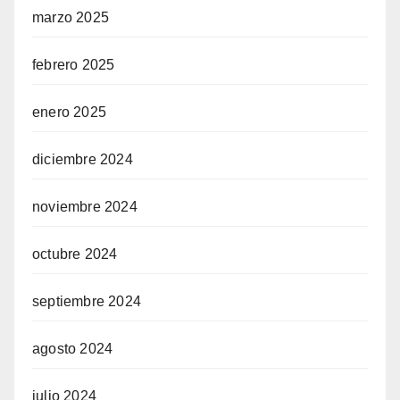
marzo 2025
febrero 2025
enero 2025
diciembre 2024
noviembre 2024
octubre 2024
septiembre 2024
agosto 2024
julio 2024