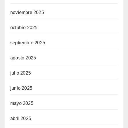
noviembre 2025
octubre 2025
septiembre 2025
agosto 2025
julio 2025
junio 2025
mayo 2025
abril 2025