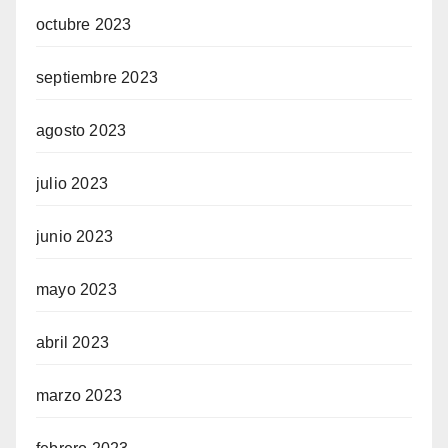
octubre 2023
septiembre 2023
agosto 2023
julio 2023
junio 2023
mayo 2023
abril 2023
marzo 2023