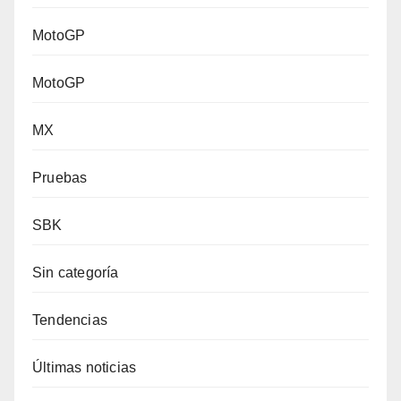
MotoGP
MotoGP
MX
Pruebas
SBK
Sin categoría
Tendencias
Últimas noticias