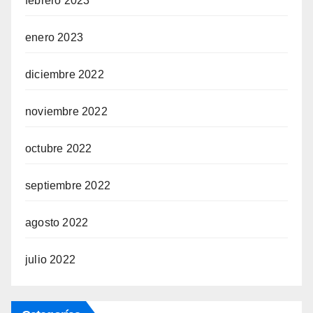
febrero 2023
enero 2023
diciembre 2022
noviembre 2022
octubre 2022
septiembre 2022
agosto 2022
julio 2022