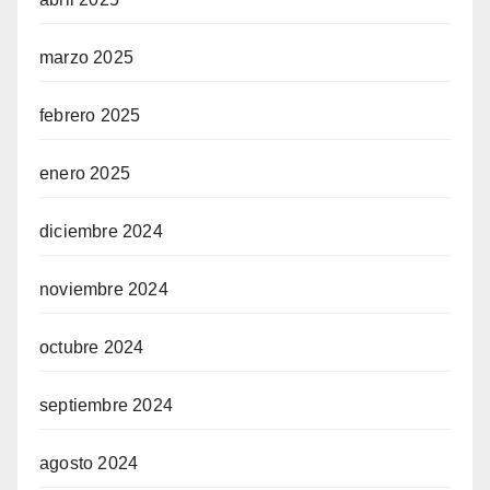
marzo 2025
febrero 2025
enero 2025
diciembre 2024
noviembre 2024
octubre 2024
septiembre 2024
agosto 2024