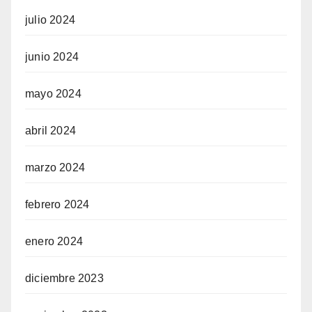
julio 2024
junio 2024
mayo 2024
abril 2024
marzo 2024
febrero 2024
enero 2024
diciembre 2023