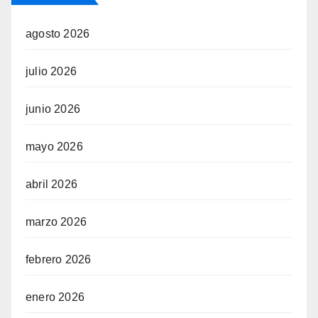
agosto 2026
julio 2026
junio 2026
mayo 2026
abril 2026
marzo 2026
febrero 2026
enero 2026