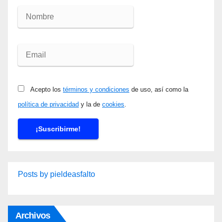
Acepto los
términos y condiciones
de uso, así como la
política de privacidad
y la de
cookies
.
Posts by pieldeasfalto
Archivos