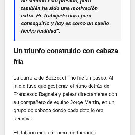
he sentido esta presión, pero
también ha sido una motivación
extra. He trabajado duro para
conseguirlo y hoy es como un sueño
hecho realidad”.
Un triunfo construido con cabeza
fría
La carrera de Bezzecchi no fue un paseo. Al
inicio tuvo que gestionar el ritmo detrás de
Francesco Bagnaia y pelear directamente con
su compañero de equipo Jorge Martín, en un
grupo de cabeza donde cada detalle era
decisivo.
El italiano explicó cómo fue tomando