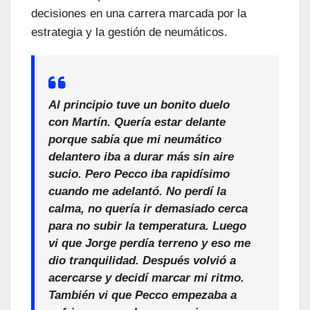
decisiones en una carrera marcada por la
estrategia y la gestión de neumáticos.
Al principio tuve un bonito duelo
con Martín. Quería estar delante
porque sabía que mi neumático
delantero iba a durar más sin aire
sucio. Pero Pecco iba rapidísimo
cuando me adelantó. No perdí la
calma, no quería ir demasiado cerca
para no subir la temperatura. Luego
vi que Jorge perdía terreno y eso me
dio tranquilidad. Después volvió a
acercarse y decidí marcar mi ritmo.
También vi que Pecco empezaba a