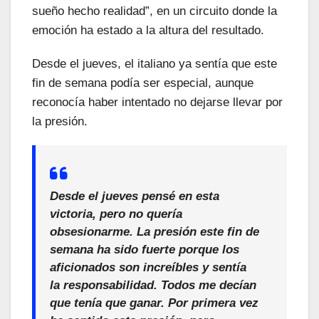
sueño hecho realidad”, en un circuito donde la
emoción ha estado a la altura del resultado.
Desde el jueves, el italiano ya sentía que este
fin de semana podía ser especial, aunque
reconocía haber intentado no dejarse llevar por
la presión.
Desde el jueves pensé en esta
victoria, pero no quería
obsesionarme. La presión este fin de
semana ha sido fuerte porque los
aficionados son increíbles y sentía
la responsabilidad. Todos me decían
que tenía que ganar. Por primera vez