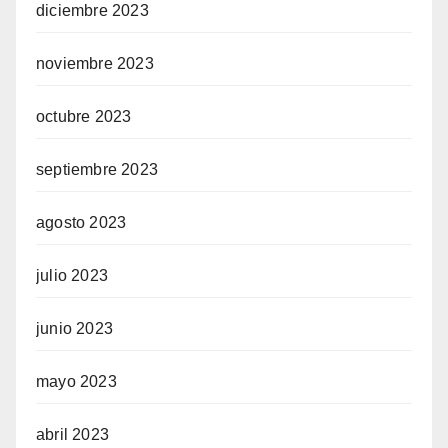
diciembre 2023
noviembre 2023
octubre 2023
septiembre 2023
agosto 2023
julio 2023
junio 2023
mayo 2023
abril 2023