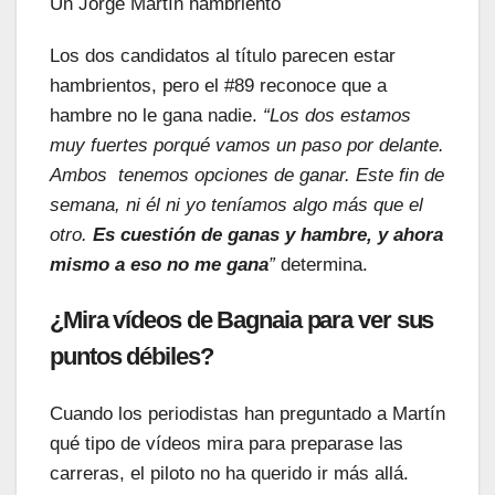
Un Jorge Martín hambriento
Los dos candidatos al título parecen estar
hambrientos, pero el #89 reconoce que a
hambre no le gana nadie.
“Los dos estamos
muy fuertes porqué vamos un paso por delante.
Ambos tenemos opciones de ganar. Este fin de
semana, ni él ni yo teníamos algo más que el
otro.
Es cuestión de ganas y hambre, y ahora
mismo a eso no me gana
”
determina.
¿Mira vídeos de Bagnaia para ver sus
puntos débiles?
Cuando los periodistas han preguntado a Martín
qué tipo de vídeos mira para preparase las
carreras, el piloto no ha querido ir más allá.