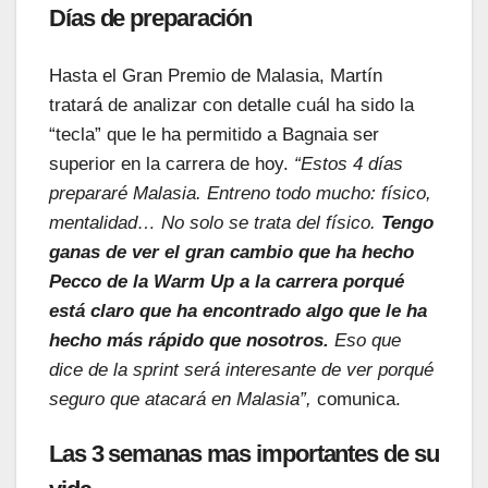
Días de preparación
Hasta el Gran Premio de Malasia, Martín
tratará de analizar con detalle cuál ha sido la
“tecla” que le ha permitido a Bagnaia ser
superior en la carrera de hoy.
“Estos 4 días
prepararé Malasia. Entreno todo mucho: físico,
mentalidad… No solo se trata del físico.
Tengo
ganas de ver el gran cambio que ha hecho
Pecco de la Warm Up a la carrera porqué
está claro que ha encontrado algo que le ha
hecho más rápido que nosotros.
Eso que
dice de la sprint será interesante de ver porqué
seguro que atacará en Malasia”,
comunica.
Las 3 semanas mas importantes de su