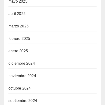
mayo 2025
abril 2025
marzo 2025
febrero 2025
enero 2025
diciembre 2024
noviembre 2024
octubre 2024
septiembre 2024