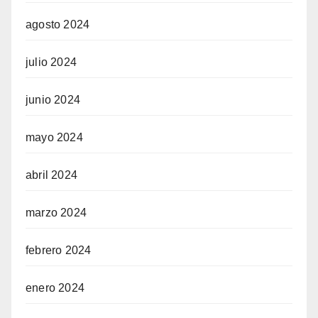
agosto 2024
julio 2024
junio 2024
mayo 2024
abril 2024
marzo 2024
febrero 2024
enero 2024