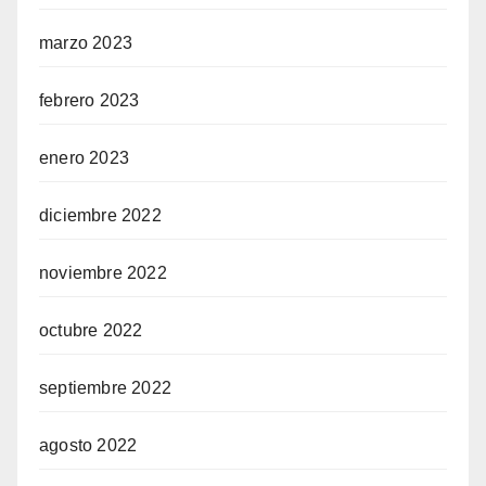
marzo 2023
febrero 2023
enero 2023
diciembre 2022
noviembre 2022
octubre 2022
septiembre 2022
agosto 2022