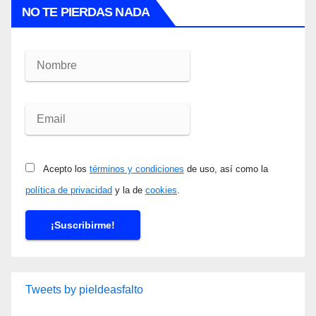
NO TE PIERDAS NADA
Acepto los
términos y condiciones
de uso, así como la
política de privacidad
y la de
cookies
.
Tweets by pieldeasfalto