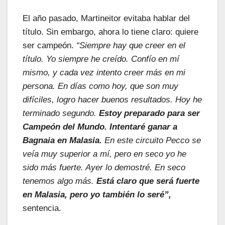
El año pasado, Martineitor evitaba hablar del
título. Sin embargo, ahora lo tiene claro: quiere
ser campeón.
“Siempre hay que creer en el
título. Yo siempre he creído. Confío en mí
mismo, y cada vez intento creer más en mi
persona. En días como hoy, que son muy
difíciles, logro hacer buenos resultados. Hoy he
terminado segundo.
Estoy preparado para ser
Campeón del Mundo. Intentaré ganar a
Bagnaia en Malasia.
En este circuito Pecco se
veía muy superior a mí, pero en seco yo he
sido más fuerte. Ayer lo demostré. En seco
tenemos algo más.
Está claro que será fuerte
en Malasia, pero yo también lo seré”,
sentencia.