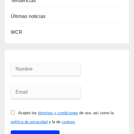
Tendencias
Últimas noticias
WCR
Acepto los
términos y condiciones
de uso, así como la
política de privacidad
y la de
cookies
.