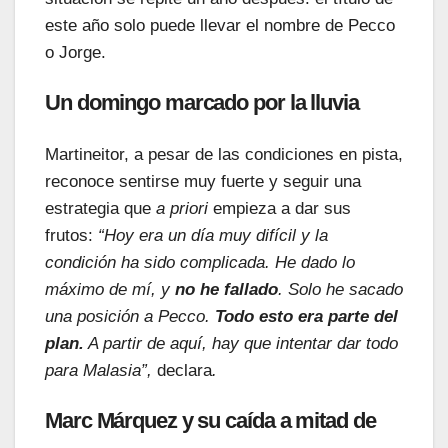
este año solo puede llevar el nombre de Pecco
o Jorge.
Un domingo marcado por la lluvia
Martineitor, a pesar de las condiciones en pista,
reconoce sentirse muy fuerte y seguir una
estrategia que
a priori
empieza a dar sus
frutos:
“Hoy era un día muy difícil y la
condición ha sido complicada. He dado lo
máximo de mí, y
no he fallado
. Solo he sacado
una posición a Pecco.
Todo esto era parte del
plan.
A partir de aquí, hay que intentar dar todo
para Malasia”,
declara
.
Marc Márquez y su caída a mitad de