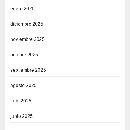
enero 2026
diciembre 2025
noviembre 2025
octubre 2025
septiembre 2025
agosto 2025
julio 2025
junio 2025