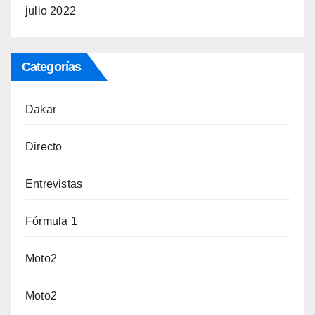
julio 2022
Categorías
Dakar
Directo
Entrevistas
Fórmula 1
Moto2
Moto2