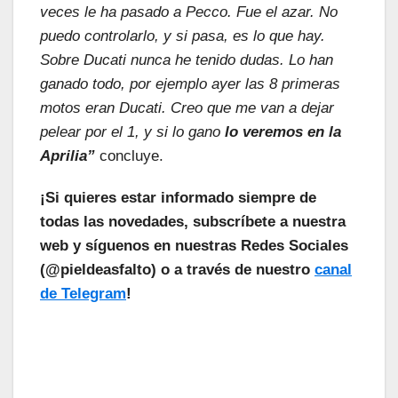
veces le ha pasado a Pecco. Fue el azar. No
puedo controlarlo, y si pasa, es lo que hay.
Sobre Ducati nunca he tenido dudas. Lo han
ganado todo, por ejemplo ayer las 8 primeras
motos eran Ducati. Creo que me van a dejar
pelear por el 1, y si lo gano
lo veremos en la
Aprilia”
concluye.
¡Si quieres estar informado siempre de
todas las novedades, subscríbete a nuestra
web y síguenos en nuestras Redes Sociales
(@pieldeasfalto) o a través de nuestro
canal
de Telegram
!