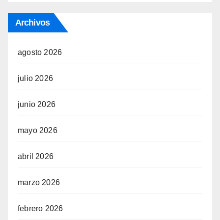
Archivos
agosto 2026
julio 2026
junio 2026
mayo 2026
abril 2026
marzo 2026
febrero 2026