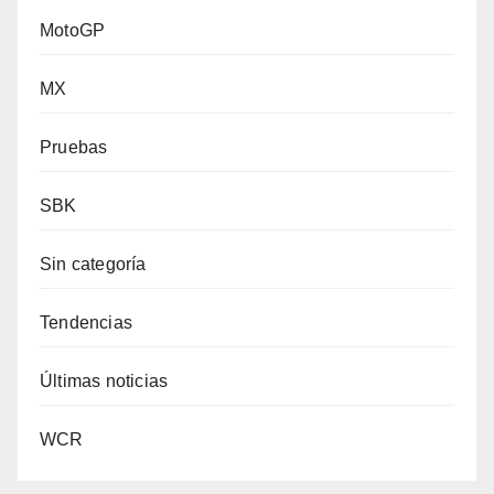
MotoGP
MX
Pruebas
SBK
Sin categoría
Tendencias
Últimas noticias
WCR