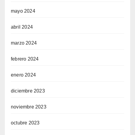
mayo 2024
abril 2024
marzo 2024
febrero 2024
enero 2024
diciembre 2023
noviembre 2023
octubre 2023