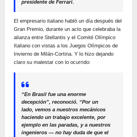
presidente de Ferrari.
El empresario italiano habló un día después del
Gran Premio, durante un acto que celebraba la
alianza entre Stellantis y el Comité Olímpico
Italiano con vistas a los Juegos Olímpicos de
Invierno de Milán-Cortina. Y lo hizo dejando
claro su malestar con lo ocurrido:
“En Brasil fue una enorme
decepción”, reconoció. “Por un
lado, vemos a nuestros mecánicos
haciendo un trabajo excelente, por
ejemplo en las paradas, y a nuestros
ingenieros — no hay duda de que el