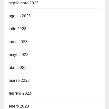
septiembre 2023
agosto 2023
julio 2023
junio 2023
mayo 2023
abril 2023
marzo 2023
febrero 2023
enero 2023