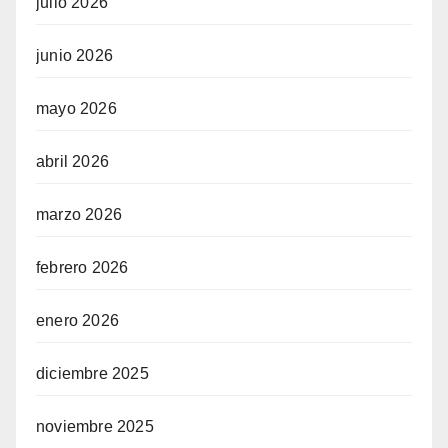
julio 2026
junio 2026
mayo 2026
abril 2026
marzo 2026
febrero 2026
enero 2026
diciembre 2025
noviembre 2025