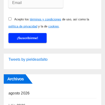
Acepto los
términos y condiciones
de uso, así como la
política de privacidad
y la de
cookies
.
Tweets by pieldeasfalto
Archivos
agosto 2026