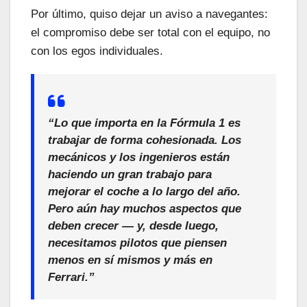
Por último, quiso dejar un aviso a navegantes:
el compromiso debe ser total con el equipo, no
con los egos individuales.
“Lo que importa en la Fórmula 1 es
trabajar de forma cohesionada. Los
mecánicos y los ingenieros están
haciendo un gran trabajo para
mejorar el coche a lo largo del año.
Pero aún hay muchos aspectos que
deben crecer — y, desde luego,
necesitamos pilotos que piensen
menos en sí mismos y más en
Ferrari.”