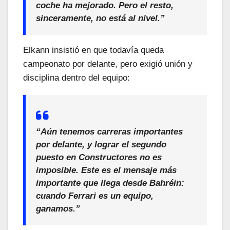
coche ha mejorado. Pero el resto,
sinceramente, no está al nivel.”
Elkann insistió en que todavía queda
campeonato por delante, pero exigió unión y
disciplina dentro del equipo:
“Aún tenemos carreras importantes
por delante, y lograr el segundo
puesto en Constructores no es
imposible. Este es el mensaje más
importante que llega desde Bahréin:
cuando Ferrari es un equipo,
ganamos.”