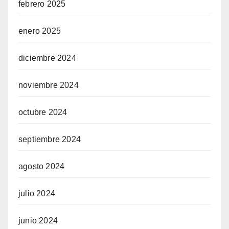
febrero 2025
enero 2025
diciembre 2024
noviembre 2024
octubre 2024
septiembre 2024
agosto 2024
julio 2024
junio 2024