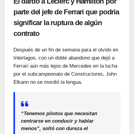
El dardo a Leclerc y Hamilton por
parte del jefe de Ferrari que podria
significar la ruptura de algún
contrato
Después de un fin de semana para el olvido en
Interlagos, con un doble abandono que dejó a
Ferrari aún más lejos de Mercedes en la lucha
por el subcampeonato de Constructores, John
Elkann no se mordió la lengua.
“Tenemos pilotos que necesitan
centrarse en conducir y hablar
menos”, soltó con dureza el