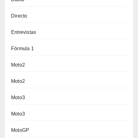
Directo
Entrevistas
Fórmula 1
Moto2
Moto2
Moto3
Moto3
MotoGP