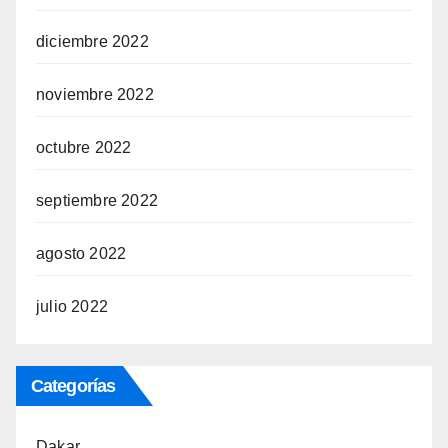
diciembre 2022
noviembre 2022
octubre 2022
septiembre 2022
agosto 2022
julio 2022
Categorías
Dakar