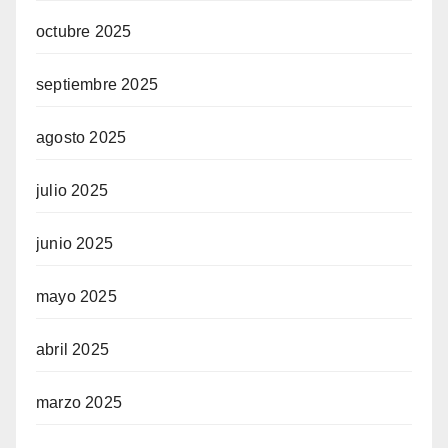
octubre 2025
septiembre 2025
agosto 2025
julio 2025
junio 2025
mayo 2025
abril 2025
marzo 2025