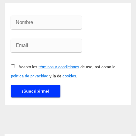
Acepto los
términos y condiciones
de uso, así como la
política de privacidad
y la de
cookies
.