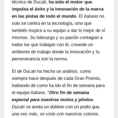
técnico de Ducati,
ha sido el motor que
impulsa el éxito y la innovación de la marca
en las pistas de todo el mundo
. El italiano no
solo se centra en la tecnología, sino que
también inspira a su equipo a dar lo mejor de sí
mismos. Su liderazgo y su pasión contagian a
todos los que trabajan con él, creando un
ambiente de trabajo donde la innovación y la
perseverancia son la norma.
El de Ducati ha hecho un análisis, como
siempre hace después de cada Gran Premio,
hablando de como ha ido el fin de semana para
el equipo italiano. “
Otro fin de semana
especial para nuestras motos y pilotos
.
Ducati se anota un doblete con un podio que,
una vez más, se viste con nuestros colores,