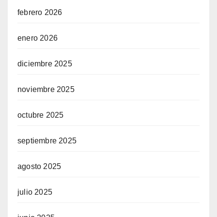
febrero 2026
enero 2026
diciembre 2025
noviembre 2025
octubre 2025
septiembre 2025
agosto 2025
julio 2025