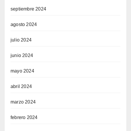
septiembre 2024
agosto 2024
julio 2024
junio 2024
mayo 2024
abril 2024
marzo 2024
febrero 2024