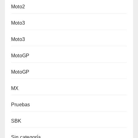
Moto2
Moto3
Moto3
MotoGP
MotoGP
MX
Pruebas
SBK
Sin categoría