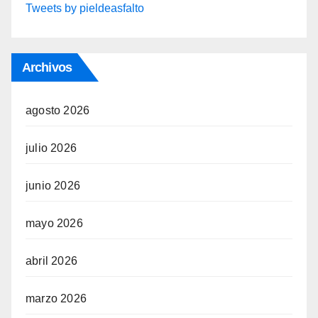
Tweets by pieldeasfalto
Archivos
agosto 2026
julio 2026
junio 2026
mayo 2026
abril 2026
marzo 2026