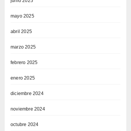
junio 2025
mayo 2025
abril 2025
marzo 2025
febrero 2025
enero 2025
diciembre 2024
noviembre 2024
octubre 2024