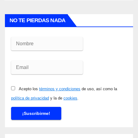
NO TE PIERDAS NADA
Acepto los
términos y condiciones
de uso, así como la
política de privacidad
y la de
cookies
.