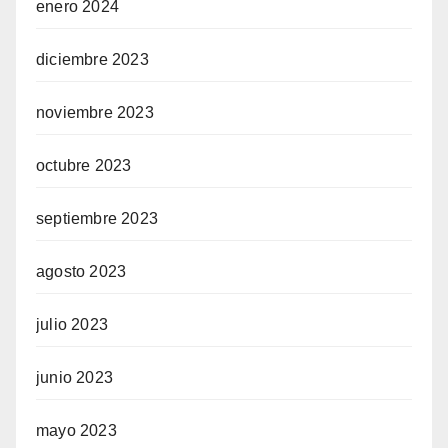
enero 2024
diciembre 2023
noviembre 2023
octubre 2023
septiembre 2023
agosto 2023
julio 2023
junio 2023
mayo 2023