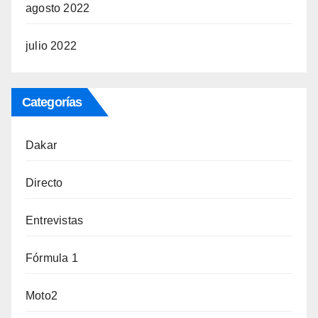
agosto 2022
julio 2022
Categorías
Dakar
Directo
Entrevistas
Fórmula 1
Moto2