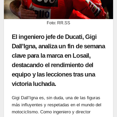
Foto: RR.SS
El ingeniero jefe de Ducati, Gigi
Dall’Igna, analiza un fin de semana
clave para la marca en Losail,
destacando el rendimiento del
equipo y las lecciones tras una
victoria luchada.
Gigi Dall’Igna es, sin duda, una de las figuras
más influyentes y respetadas en el mundo del
motociclismo. Como ingeniero y director