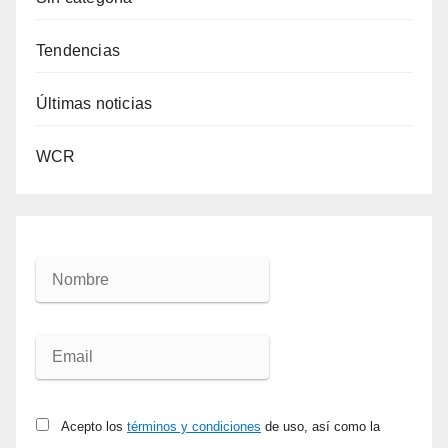
Tendencias
Últimas noticias
WCR
Acepto los
términos y condiciones
de uso, así como la