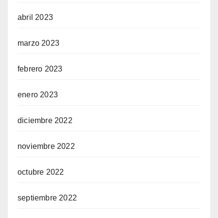
abril 2023
marzo 2023
febrero 2023
enero 2023
diciembre 2022
noviembre 2022
octubre 2022
septiembre 2022