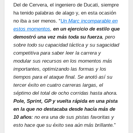
Del de Cervera, el ingeniero de Ducati, siempre
ha tenido palabras de alago y, en esta ocasión
no iba a ser menos. “
Un Marc incomparable en
estos momentos
,
en un ejercicio de estilo que
demostró una vez más toda su fuerza
, pero
sobre todo su capacidad táctica y su sagacidad
competitiva para saber leer la carrera y
modular sus recursos en los momentos más
importantes, optimizando las formas y los
tiempos para el ataque final. Se anotó así su
tercer éxito en cuatro carreras largas, el
séptimo del total de ocho corridas hasta ahora.
Pole, Sprint, GP y vuelta rápida en una pista
en la que no destacaba desde hacía más de
10 años
: no era una de sus pistas favoritas y
esto hace que su éxito sea aún más brillante.
”