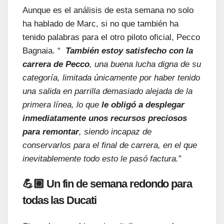
Aunque es el análisis de esta semana no solo
ha hablado de Marc, si no que también ha
tenido palabras para el otro piloto oficial, Pecco
Bagnaia. “
También estoy satisfecho con la
carrera de Pecco
, una buena lucha digna de su
categoría, limitada únicamente por haber tenido
una salida en parrilla demasiado alejada de la
primera línea, lo que
le obligó a desplegar
inmediatamente unos recursos preciosos
para remontar
, siendo incapaz de
conservarlos para el final de carrera, en el que
inevitablemente todo esto le pasó factura.
”
💪🏼 Un fin de semana redondo para
todas las Ducati