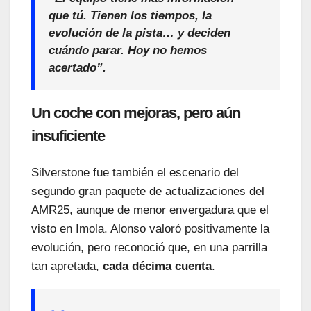
que tú. Tienen los tiempos, la
evolución de la pista… y deciden
cuándo parar. Hoy no hemos
acertado”.
Un coche con mejoras, pero aún
insuficiente
Silverstone fue también el escenario del
segundo gran paquete de actualizaciones del
AMR25, aunque de menor envergadura que el
visto en Imola. Alonso valoró positivamente la
evolución, pero reconoció que, en una parrilla
tan apretada,
cada décima cuenta
.