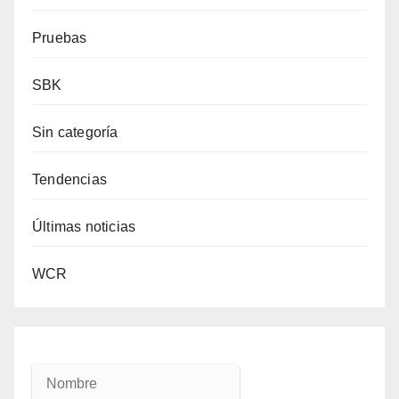
Pruebas
SBK
Sin categoría
Tendencias
Últimas noticias
WCR