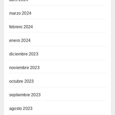
marzo 2024
febrero 2024
enero 2024
diciembre 2023
noviembre 2023
octubre 2023
septiembre 2023
agosto 2023