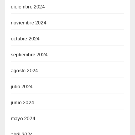
diciembre 2024
noviembre 2024
octubre 2024
septiembre 2024
agosto 2024
julio 2024
junio 2024
mayo 2024
abril 2024