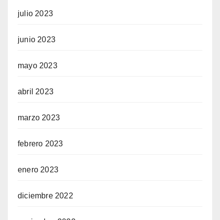
julio 2023
junio 2023
mayo 2023
abril 2023
marzo 2023
febrero 2023
enero 2023
diciembre 2022