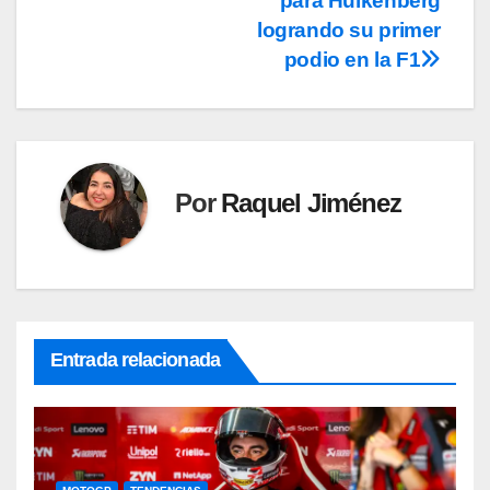
para Hülkenberg
logrando su primer
podio en la F1
Por
Raquel Jiménez
Entrada relacionada