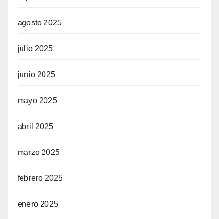
agosto 2025
julio 2025
junio 2025
mayo 2025
abril 2025
marzo 2025
febrero 2025
enero 2025