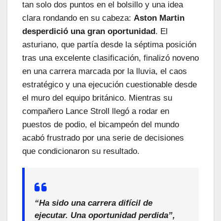
tan solo dos puntos en el bolsillo y una idea
clara rondando en su cabeza:
Aston Martin
desperdició una gran oportunidad
. El
asturiano, que partía desde la séptima posición
tras una excelente clasificación, finalizó noveno
en una carrera marcada por la lluvia, el caos
estratégico y una ejecución cuestionable desde
el muro del equipo británico. Mientras su
compañero Lance Stroll llegó a rodar en
puestos de podio, el bicampeón del mundo
acabó frustrado por una serie de decisiones
que condicionaron su resultado.
“Ha sido una carrera difícil de
ejecutar. Una oportunidad perdida”,