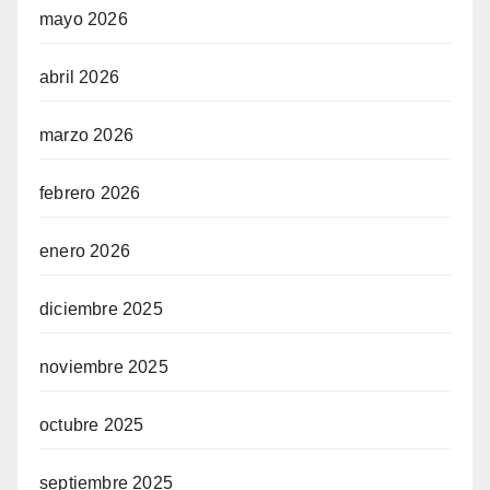
mayo 2026
abril 2026
marzo 2026
febrero 2026
enero 2026
diciembre 2025
noviembre 2025
octubre 2025
septiembre 2025