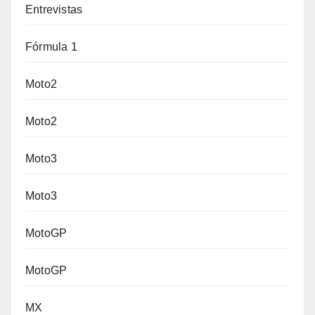
Entrevistas
Fórmula 1
Moto2
Moto2
Moto3
Moto3
MotoGP
MotoGP
MX