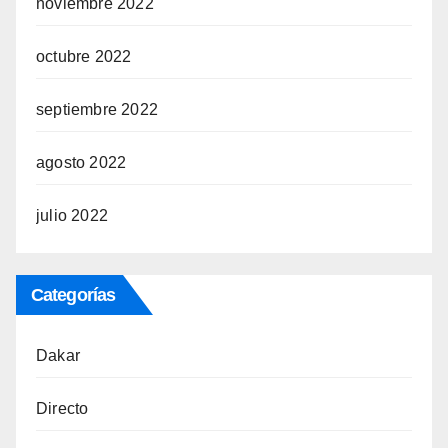
noviembre 2022
octubre 2022
septiembre 2022
agosto 2022
julio 2022
Categorías
Dakar
Directo