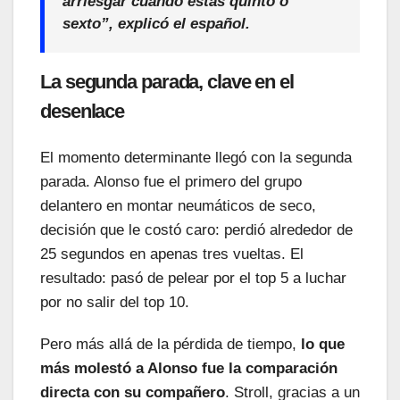
arriesgar cuando estás quinto o
sexto”, explicó el español.
La segunda parada, clave en el
desenlace
El momento determinante llegó con la segunda
parada. Alonso fue el primero del grupo
delantero en montar neumáticos de seco,
decisión que le costó caro: perdió alrededor de
25 segundos en apenas tres vueltas. El
resultado: pasó de pelear por el top 5 a luchar
por no salir del top 10.
Pero más allá de la pérdida de tiempo,
lo que
más molestó a Alonso fue la comparación
directa con su compañero
. Stroll, gracias a un