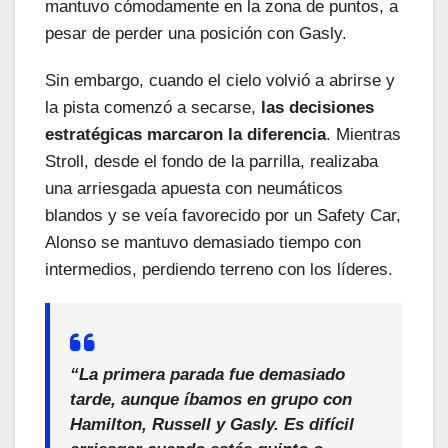
mantuvo cómodamente en la zona de puntos, a
pesar de perder una posición con Gasly.
Sin embargo, cuando el cielo volvió a abrirse y
la pista comenzó a secarse,
las decisiones
estratégicas marcaron la diferencia
. Mientras
Stroll, desde el fondo de la parrilla, realizaba
una arriesgada apuesta con neumáticos
blandos y se veía favorecido por un Safety Car,
Alonso se mantuvo demasiado tiempo con
intermedios, perdiendo terreno con los líderes.
“La primera parada fue demasiado
tarde, aunque íbamos en grupo con
Hamilton, Russell y Gasly. Es difícil