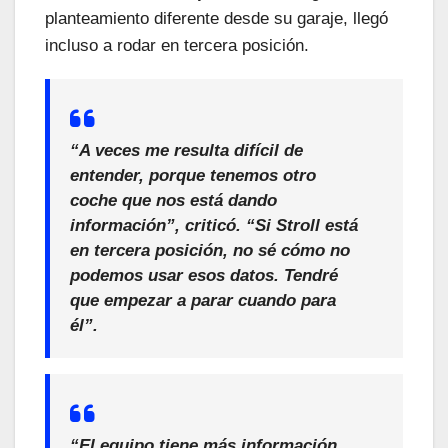
planteamiento diferente desde su garaje, llegó
incluso a rodar en tercera posición.
“A veces me resulta difícil de
entender, porque tenemos otro
coche que nos está dando
información”, criticó. “Si Stroll está
en tercera posición, no sé cómo no
podemos usar esos datos. Tendré
que empezar a parar cuando para
él”.
“El equipo tiene más información