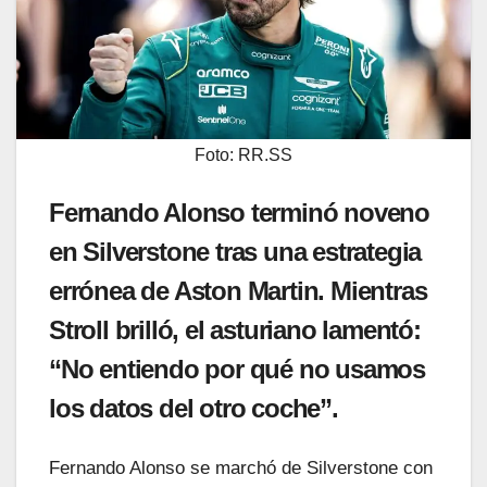
Foto: RR.SS
Fernando Alonso terminó noveno
en Silverstone tras una estrategia
errónea de Aston Martin. Mientras
Stroll brilló, el asturiano lamentó:
“No entiendo por qué no usamos
los datos del otro coche”.
Fernando Alonso se marchó de Silverstone con