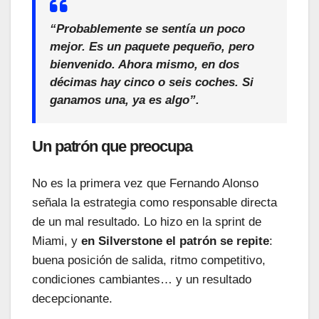
“Probablemente se sentía un poco
mejor. Es un paquete pequeño, pero
bienvenido. Ahora mismo, en dos
décimas hay cinco o seis coches. Si
ganamos una, ya es algo”.
Un patrón que preocupa
No es la primera vez que Fernando Alonso
señala la estrategia como responsable directa
de un mal resultado. Lo hizo en la sprint de
Miami, y
en Silverstone el patrón se repite
:
buena posición de salida, ritmo competitivo,
condiciones cambiantes… y un resultado
decepcionante.