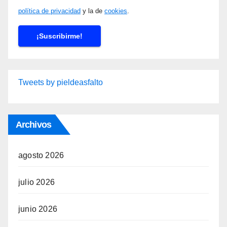
política de privacidad
y la de
cookies
.
Tweets by pieldeasfalto
Archivos
agosto 2026
julio 2026
junio 2026