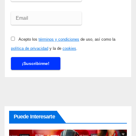
Acepto los
términos y condiciones
de uso, así como la
política de privacidad
y la de
cookies
.
Puede Interesarte