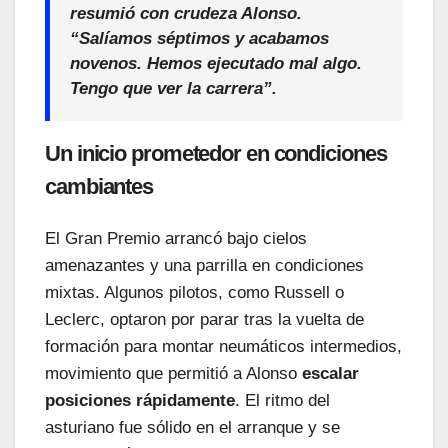
resumió con crudeza Alonso.
“Salíamos séptimos y acabamos
novenos. Hemos ejecutado mal algo.
Tengo que ver la carrera”.
Un inicio prometedor en condiciones
cambiantes
El Gran Premio arrancó bajo cielos
amenazantes y una parrilla en condiciones
mixtas. Algunos pilotos, como Russell o
Leclerc, optaron por parar tras la vuelta de
formación para montar neumáticos intermedios,
movimiento que permitió a Alonso
escalar
posiciones rápidamente
. El ritmo del
asturiano fue sólido en el arranque y se