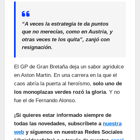
“A veces la estrategia te da puntos
que no merecías, como en Austria, y
otras veces te los quita”, zanjó con
resignación.
El GP de Gran Bretaña deja un sabor agridulce
en Aston Martin. En una carrera en la que el
caos abría la puerta al heroísmo,
solo uno de
los monoplazas verdes rozó la gloria
. Y no
fue el de Fernando Alonso.
¡Si quieres estar informado siempre de
todas las novedades, subscríbete a
nuestra
web
y síguenos en nuestras Redes Sociales