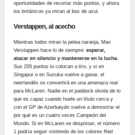
oportunidades de recortar más puntos, y ahora
los británicos ya miran al box de azul.
Verstappen, al acecho
Mientras todos miran la pelea naranja, Max
Verstappen hace lo de siempre:
esperar,
atacar en silencio y mantenerse en la lucha
.
Sus 255 puntos lo colocan a tiro, y si en
Singapur o en Suzuka vuelve a ganar, el
neerlandés se convertirá en una amenaza real
para McLaren. Nadie en el paddock olvida de lo
que es capaz cuando huele un título cerca y
con el GP de Azerbaiyán vuelve a demostrar el
por qué es un cuatro veces Campeón del
Mundo. Si en McLaren se despistan, el número
1 podría seguir vistiendo de los colores Red