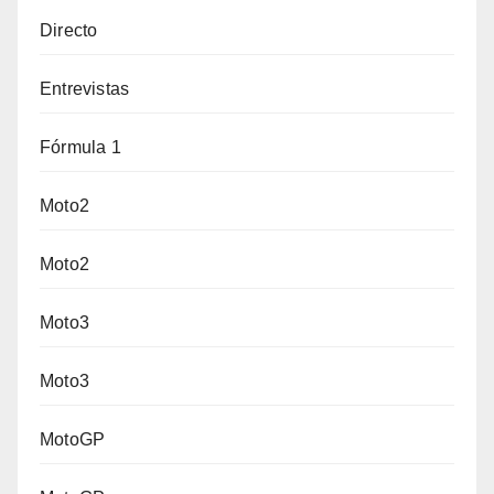
Directo
Entrevistas
Fórmula 1
Moto2
Moto2
Moto3
Moto3
MotoGP