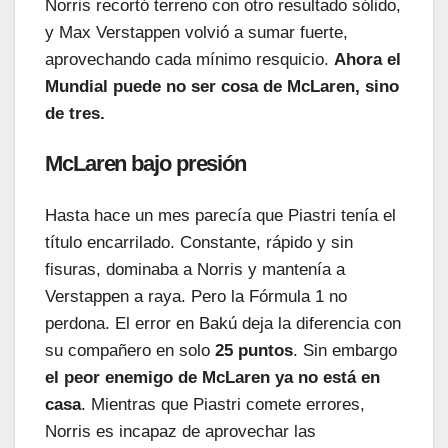
Norris recortó terreno con otro resultado sólido,
y Max Verstappen volvió a sumar fuerte,
aprovechando cada mínimo resquicio.
Ahora el
Mundial puede no ser cosa de McLaren, sino
de tres.
McLaren bajo presión
Hasta hace un mes parecía que Piastri tenía el
título encarrilado. Constante, rápido y sin
fisuras, dominaba a Norris y mantenía a
Verstappen a raya. Pero la Fórmula 1 no
perdona. El error en Bakú deja la diferencia con
su compañero en solo
25 puntos
. Sin embargo
el peor enemigo de McLaren ya no está en
casa
. Mientras que Piastri comete errores,
Norris es incapaz de aprovechar las