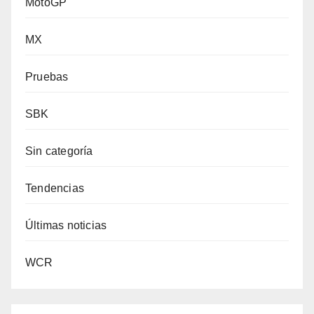
MotoGP
MX
Pruebas
SBK
Sin categoría
Tendencias
Últimas noticias
WCR