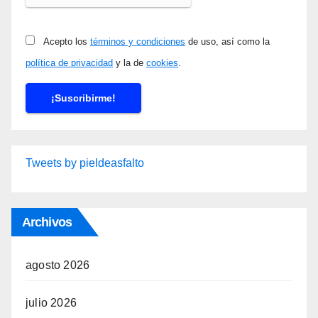
Acepto los
términos y condiciones
de uso, así como la
política de privacidad
y la de
cookies
.
Tweets by pieldeasfalto
Archivos
agosto 2026
julio 2026