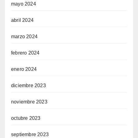
mayo 2024
abril 2024
marzo 2024
febrero 2024
enero 2024
diciembre 2023
noviembre 2023
octubre 2023
septiembre 2023