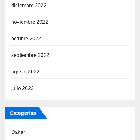
diciembre 2022
noviembre 2022
octubre 2022
septiembre 2022
agosto 2022
julio 2022
Categorías
Dakar