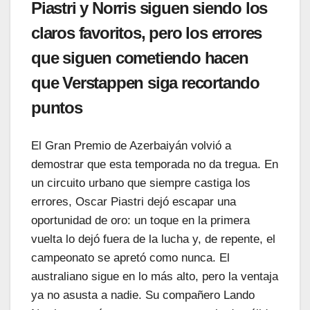
Piastri y Norris siguen siendo los
claros favoritos, pero los errores
que siguen cometiendo hacen
que Verstappen siga recortando
puntos
El Gran Premio de Azerbaiyán volvió a
demostrar que esta temporada no da tregua. En
un circuito urbano que siempre castiga los
errores, Oscar Piastri dejó escapar una
oportunidad de oro: un toque en la primera
vuelta lo dejó fuera de la lucha y, de repente, el
campeonato se apretó como nunca. El
australiano sigue en lo más alto, pero la ventaja
ya no asusta a nadie. Su compañero Lando