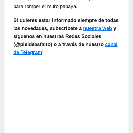
para romper el muro papaya.
Si quieres estar informado siempre de todas
las novedades, subscríbete a
nuestra web
y
síguenos en nuestras Redes Sociales
(@pieldeasfalto) o a través de nuestro
canal
de Telegram
!
¡Las Noticias Vuelan!