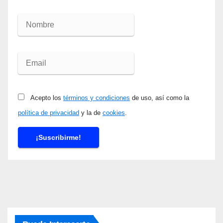
Acepto los
términos y condiciones
de uso, así como la
política de privacidad
y la de
cookies
.