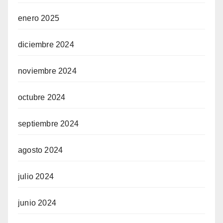
enero 2025
diciembre 2024
noviembre 2024
octubre 2024
septiembre 2024
agosto 2024
julio 2024
junio 2024