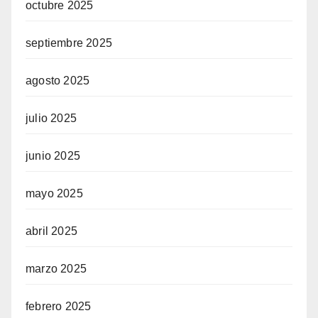
octubre 2025
septiembre 2025
agosto 2025
julio 2025
junio 2025
mayo 2025
abril 2025
marzo 2025
febrero 2025