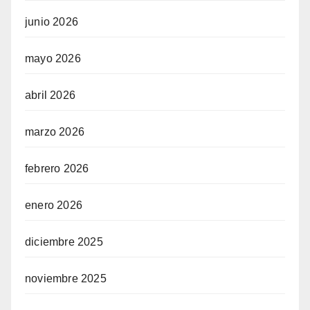
junio 2026
mayo 2026
abril 2026
marzo 2026
febrero 2026
enero 2026
diciembre 2025
noviembre 2025