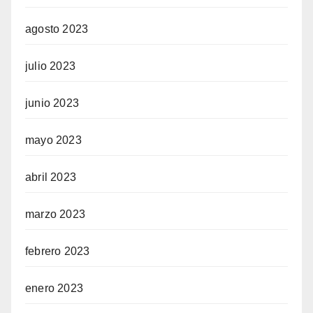
agosto 2023
julio 2023
junio 2023
mayo 2023
abril 2023
marzo 2023
febrero 2023
enero 2023