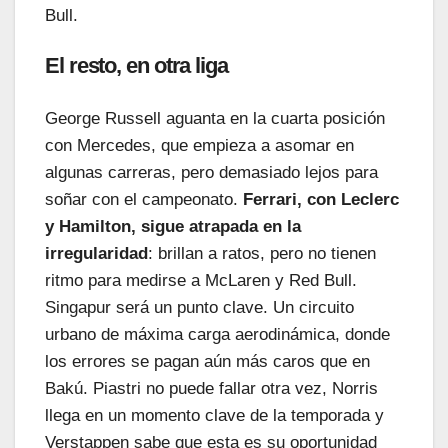
Bull.
El resto, en otra liga
George Russell aguanta en la cuarta posición
con Mercedes, que empieza a asomar en
algunas carreras, pero demasiado lejos para
soñar con el campeonato.
Ferrari, con Leclerc
y Hamilton, sigue atrapada en la
irregularidad
: brillan a ratos, pero no tienen
ritmo para medirse a McLaren y Red Bull.
Singapur será un punto clave. Un circuito
urbano de máxima carga aerodinámica, donde
los errores se pagan aún más caros que en
Bakú. Piastri no puede fallar otra vez, Norris
llega en un momento clave de la temporada y
Verstappen sabe que esta es su oportunidad