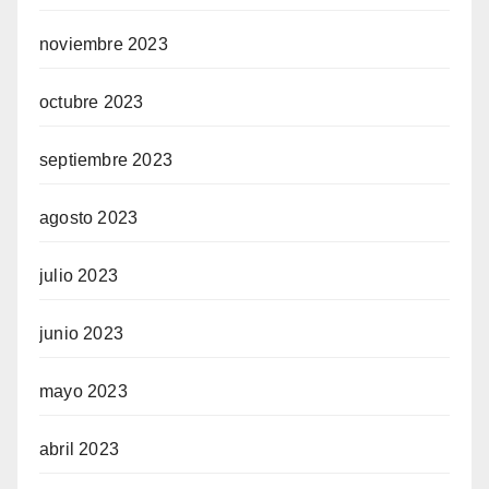
noviembre 2023
octubre 2023
septiembre 2023
agosto 2023
julio 2023
junio 2023
mayo 2023
abril 2023