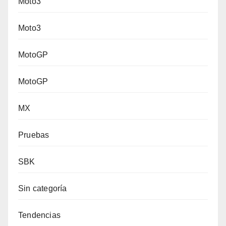
Moto3
Moto3
MotoGP
MotoGP
MX
Pruebas
SBK
Sin categoría
Tendencias