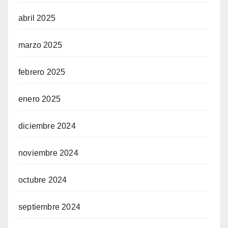
abril 2025
marzo 2025
febrero 2025
enero 2025
diciembre 2024
noviembre 2024
octubre 2024
septiembre 2024