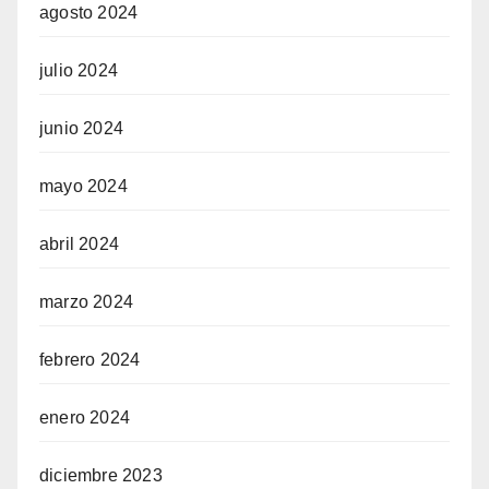
agosto 2024
julio 2024
junio 2024
mayo 2024
abril 2024
marzo 2024
febrero 2024
enero 2024
diciembre 2023