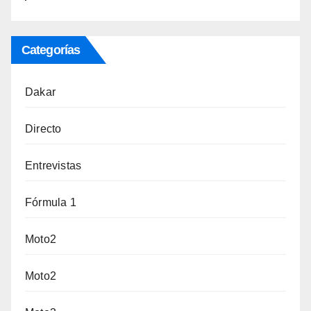
Categorías
Dakar
Directo
Entrevistas
Fórmula 1
Moto2
Moto2