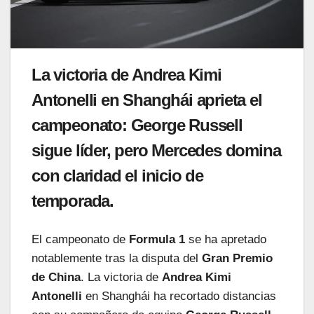
La victoria de Andrea Kimi
Antonelli en Shanghái aprieta el
campeonato: George Russell
sigue líder, pero Mercedes domina
con claridad el inicio de
temporada.
El campeonato de
Formula 1
se ha apretado
notablemente tras la disputa del
Gran Premio
de China
. La victoria de
Andrea Kimi
Antonelli
en Shanghái ha recortado distancias