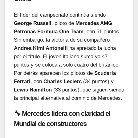
El líder del campeonato continúa siendo
George Russell
, piloto de
Mercedes AMG
Petronas Formula One Team
, con 51 puntos.
Sin embargo, la victoria de su compañero
Andrea Kimi Antonelli
ha apretado la lucha
por el título. El joven italiano suma ya 47
puntos y se coloca a solo cuatro del británico.
Por detrás aparecen los pilotos de
Scuderia
Ferrari
, con
Charles Leclerc
(34 puntos) y
Lewis Hamilton
(33 puntos), que siguen siendo
la principal alternativa al dominio de Mercedes.
🔧 Mercedes lidera con claridad el
Mundial de constructores