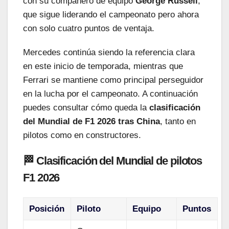
con su compañero de equipo
George Russell
,
que sigue liderando el campeonato pero ahora
con solo cuatro puntos de ventaja.
Mercedes continúa siendo la referencia clara
en este inicio de temporada, mientras que
Ferrari se mantiene como principal perseguidor
en la lucha por el campeonato. A continuación
puedes consultar cómo queda la
clasificación
del Mundial de F1 2026 tras China
, tanto en
pilotos como en constructores.
🏁 Clasificación del Mundial de pilotos
F1 2026
Posición
Piloto
Equipo
Puntos