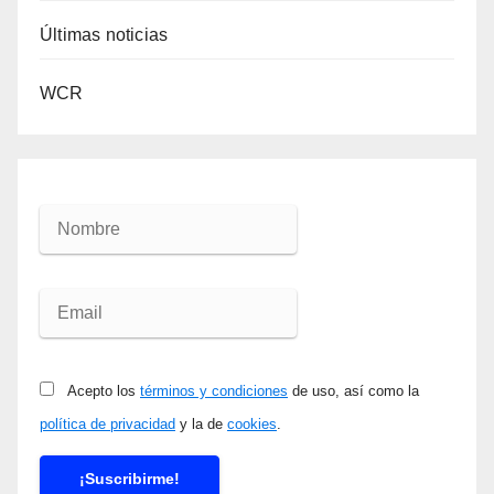
Últimas noticias
WCR
Acepto los
términos y condiciones
de uso, así como la
política de privacidad
y la de
cookies
.