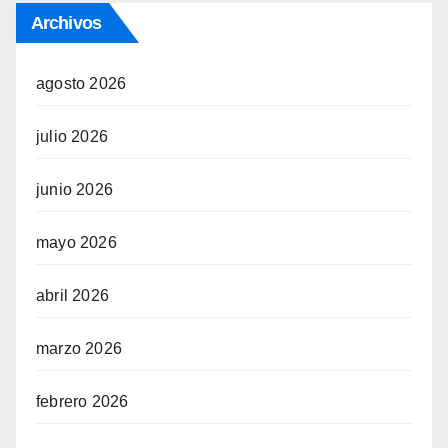
Archivos
agosto 2026
julio 2026
junio 2026
mayo 2026
abril 2026
marzo 2026
febrero 2026