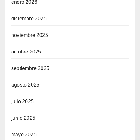
enero 2026
diciembre 2025
noviembre 2025
octubre 2025
septiembre 2025
agosto 2025
julio 2025
junio 2025
mayo 2025