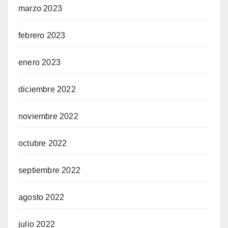
marzo 2023
febrero 2023
enero 2023
diciembre 2022
noviembre 2022
octubre 2022
septiembre 2022
agosto 2022
julio 2022