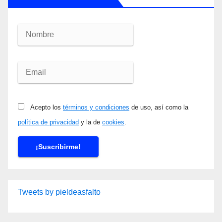
Acepto los
términos y condiciones
de uso, así como la
política de privacidad
y la de
cookies
.
Tweets by pieldeasfalto