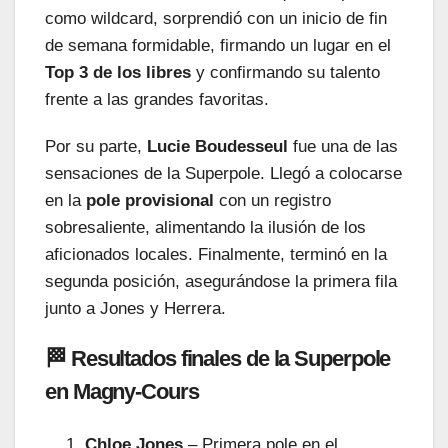
como wildcard, sorprendió con un inicio de fin
de semana formidable, firmando un lugar en el
Top 3 de los libres
y confirmando su talento
frente a las grandes favoritas.
Por su parte,
Lucie Boudesseul
fue una de las
sensaciones de la Superpole. Llegó a colocarse
en la
pole provisional
con un registro
sobresaliente, alimentando la ilusión de los
aficionados locales. Finalmente, terminó en la
segunda posición, asegurándose la primera fila
junto a Jones y Herrera.
🏁 Resultados finales de la Superpole
en Magny-Cours
Chloe Jones
– Primera pole en el