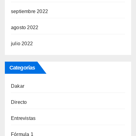
septiembre 2022
agosto 2022
julio 2022
Categorías
Dakar
Directo
Entrevistas
Fórmula 1