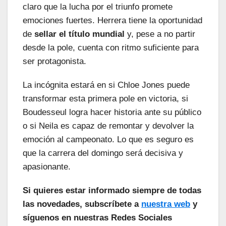
claro que la lucha por el triunfo promete
emociones fuertes. Herrera tiene la oportunidad
de
sellar el título mundial
y, pese a no partir
desde la pole, cuenta con ritmo suficiente para
ser protagonista.
La incógnita estará en si Chloe Jones puede
transformar esta primera pole en victoria, si
Boudesseul logra hacer historia ante su público
o si Neila es capaz de remontar y devolver la
emoción al campeonato. Lo que es seguro es
que la carrera del domingo será decisiva y
apasionante.
Si quieres estar informado siempre de todas
las novedades, subscríbete a
nuestra web
y
síguenos en nuestras Redes Sociales