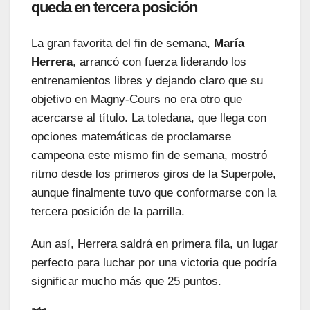
queda en tercera posición
La gran favorita del fin de semana,
María
Herrera
, arrancó con fuerza liderando los
entrenamientos libres y dejando claro que su
objetivo en Magny-Cours no era otro que
acercarse al título. La toledana, que llega con
opciones matemáticas de proclamarse
campeona este mismo fin de semana, mostró
ritmo desde los primeros giros de la Superpole,
aunque finalmente tuvo que conformarse con la
tercera posición de la parrilla.
Aun así, Herrera saldrá en primera fila, un lugar
perfecto para luchar por una victoria que podría
significar mucho más que 25 puntos.