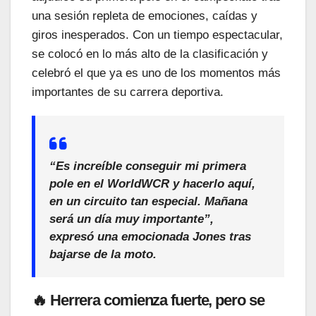
una sesión repleta de emociones, caídas y
giros inesperados. Con un tiempo espectacular,
se colocó en lo más alto de la clasificación y
celebró el que ya es uno de los momentos más
importantes de su carrera deportiva.
“Es increíble conseguir mi primera
pole en el WorldWCR y hacerlo aquí,
en un circuito tan especial. Mañana
será un día muy importante”,
expresó una emocionada Jones tras
bajarse de la moto.
🔥 Herrera comienza fuerte, pero se