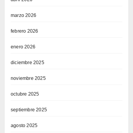
marzo 2026
febrero 2026
enero 2026
diciembre 2025
noviembre 2025
octubre 2025
septiembre 2025
agosto 2025