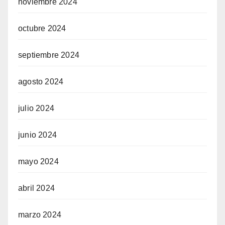
noviembre 2024
octubre 2024
septiembre 2024
agosto 2024
julio 2024
junio 2024
mayo 2024
abril 2024
marzo 2024