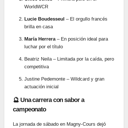
WorldWCR
Lucie Boudesseul
– El orgullo francés
brilla en casa
María Herrera
– En posición ideal para
luchar por el título
Beatriz Neila – Limitada por la caída, pero
competitiva
Justine Pedemonte – Wildcard y gran
actuación inicial
🔮 Una carrera con sabor a
campeonato
La jornada de sábado en Magny-Cours dejó