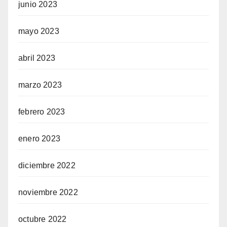
junio 2023
mayo 2023
abril 2023
marzo 2023
febrero 2023
enero 2023
diciembre 2022
noviembre 2022
octubre 2022