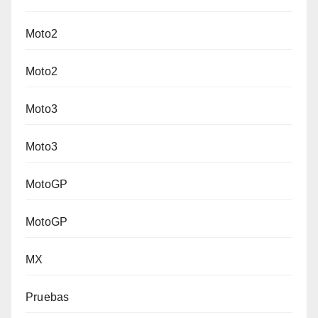
Moto2
Moto2
Moto3
Moto3
MotoGP
MotoGP
MX
Pruebas