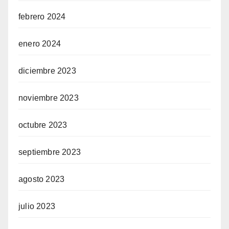
febrero 2024
enero 2024
diciembre 2023
noviembre 2023
octubre 2023
septiembre 2023
agosto 2023
julio 2023