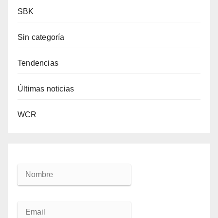
SBK
Sin categoría
Tendencias
Últimas noticias
WCR