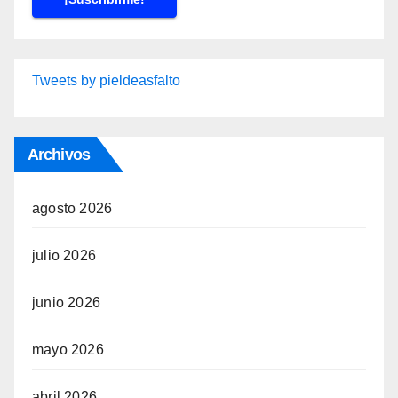
Tweets by pieldeasfalto
Archivos
agosto 2026
julio 2026
junio 2026
mayo 2026
abril 2026