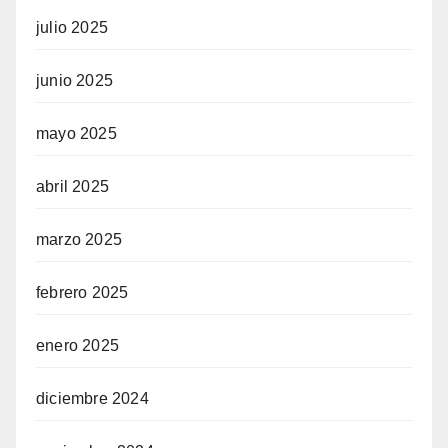
julio 2025
junio 2025
mayo 2025
abril 2025
marzo 2025
febrero 2025
enero 2025
diciembre 2024