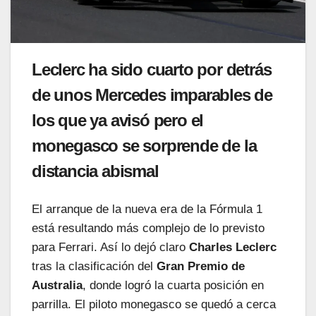
Leclerc ha sido cuarto por detrás
de unos Mercedes imparables de
los que ya avisó pero el
monegasco se sorprende de la
distancia abismal
El arranque de la nueva era de la Fórmula 1
está resultando más complejo de lo previsto
para Ferrari. Así lo dejó claro
Charles Leclerc
tras la clasificación del
Gran Premio de
Australia
, donde logró la cuarta posición en
parrilla. El piloto monegasco se quedó a cerca