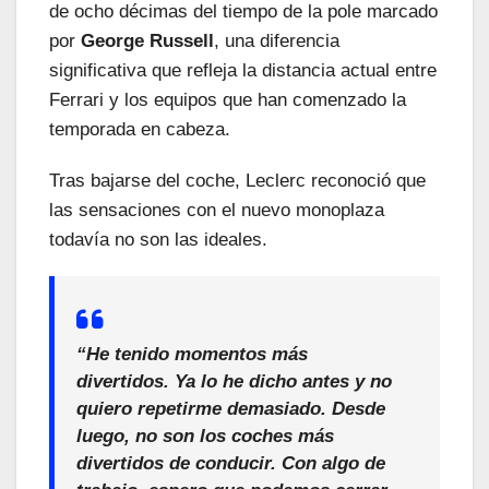
de ocho décimas del tiempo de la pole marcado
por
George Russell
, una diferencia
significativa que refleja la distancia actual entre
Ferrari y los equipos que han comenzado la
temporada en cabeza.
Tras bajarse del coche, Leclerc reconoció que
las sensaciones con el nuevo monoplaza
todavía no son las ideales.
“He tenido momentos más
divertidos. Ya lo he dicho antes y no
quiero repetirme demasiado. Desde
luego, no son los coches más
divertidos de conducir. Con algo de