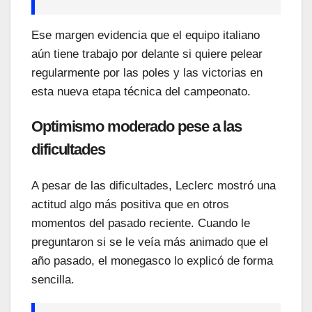
Ese margen evidencia que el equipo italiano
aún tiene trabajo por delante si quiere pelear
regularmente por las poles y las victorias en
esta nueva etapa técnica del campeonato.
Optimismo moderado pese a las
dificultades
A pesar de las dificultades, Leclerc mostró una
actitud algo más positiva que en otros
momentos del pasado reciente. Cuando le
preguntaron si se le veía más animado que el
año pasado, el monegasco lo explicó de forma
sencilla.