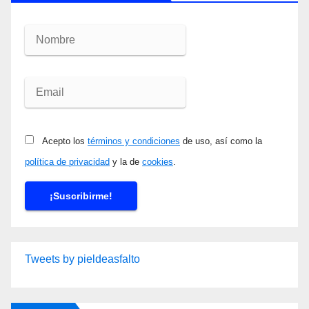
Acepto los
términos y condiciones
de uso, así como la
política de privacidad
y la de
cookies
.
Tweets by pieldeasfalto