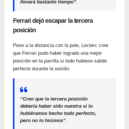
llevará bastante tiempo”.
Ferrari dejó escapar la tercera
posición
Pese a la distancia con la pole, Leclerc cree
que Ferrari pudo haber logrado una mejor
posición en la parrilla si todo hubiese salido
perfecto durante la sesión.
“Creo que la tercera posición
debería haber sido nuestra si lo
hubiéramos hecho todo perfecto,
pero no lo hicimos”.