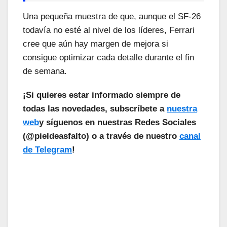
Una pequeña muestra de que, aunque el SF-26
todavía no esté al nivel de los líderes, Ferrari
cree que aún hay margen de mejora si
consigue optimizar cada detalle durante el fin
de semana.
¡Si quieres estar informado siempre de
todas las novedades, subscríbete a
nuestra
web
y síguenos en nuestras Redes Sociales
(@pieldeasfalto) o a través de nuestro
canal
de Telegram
!