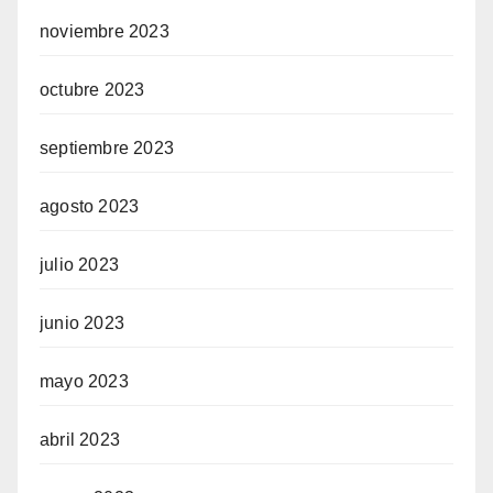
noviembre 2023
octubre 2023
septiembre 2023
agosto 2023
julio 2023
junio 2023
mayo 2023
abril 2023