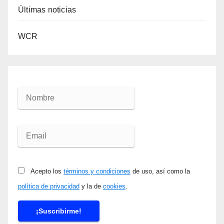
Últimas noticias
WCR
Acepto los
términos y condiciones
de uso, así como la
política de privacidad
y la de
cookies
.