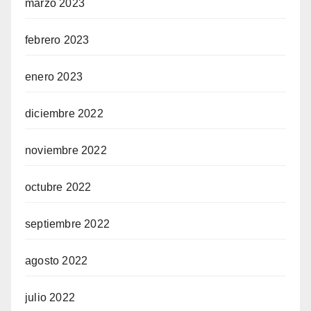
marzo 2023
febrero 2023
enero 2023
diciembre 2022
noviembre 2022
octubre 2022
septiembre 2022
agosto 2022
julio 2022