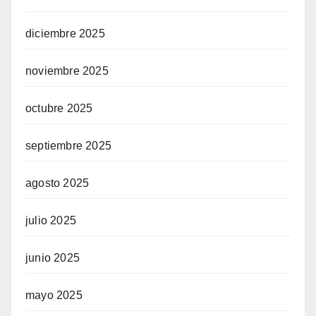
diciembre 2025
noviembre 2025
octubre 2025
septiembre 2025
agosto 2025
julio 2025
junio 2025
mayo 2025