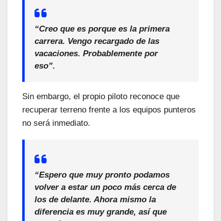
“Creo que es porque es la primera
carrera. Vengo recargado de las
vacaciones. Probablemente por
eso”.
Sin embargo, el propio piloto reconoce que
recuperar terreno frente a los equipos punteros
no será inmediato.
“Espero que muy pronto podamos
volver a estar un poco más cerca de
los de delante. Ahora mismo la
diferencia es muy grande, así que