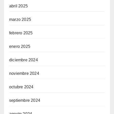
abril 2025
marzo 2025
febrero 2025
enero 2025
diciembre 2024
noviembre 2024
octubre 2024
septiembre 2024
agosto 2024