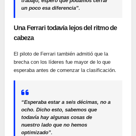
trabajo, espero que podamos cerrar
un poco esa diferencia”.
Una Ferrari todavía lejos del ritmo de
cabeza
El piloto de Ferrari también admitió que la
brecha con los líderes fue mayor de lo que
esperaba antes de comenzar la clasificación.
“Esperaba estar a seis décimas, no a
ocho. Dicho esto, sabemos que
todavía hay algunas cosas de
nuestro lado que no hemos
optimizado”.