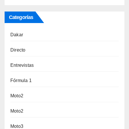
Categorías
Dakar
Directo
Entrevistas
Fórmula 1
Moto2
Moto2
Moto3