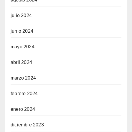
julio 2024
junio 2024
mayo 2024
abril 2024
marzo 2024
febrero 2024
enero 2024
diciembre 2023