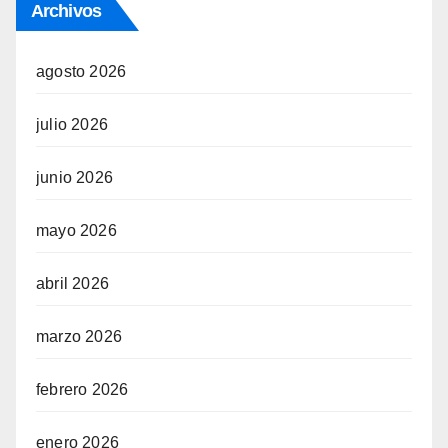
Archivos
agosto 2026
julio 2026
junio 2026
mayo 2026
abril 2026
marzo 2026
febrero 2026
enero 2026