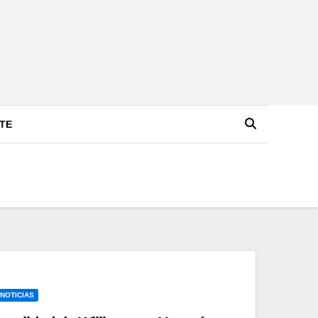
TE
 NOTICIAS