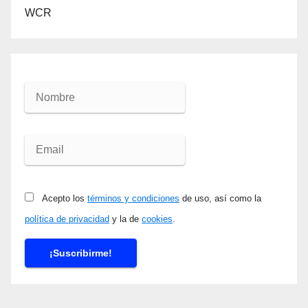
WCR
Acepto los
términos y condiciones
de uso, así como la
política de privacidad
y la de
cookies
.