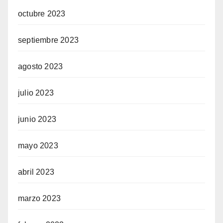
octubre 2023
septiembre 2023
agosto 2023
julio 2023
junio 2023
mayo 2023
abril 2023
marzo 2023