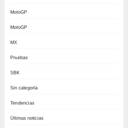
MotoGP
MotoGP
MX
Pruebas
SBK
Sin categoría
Tendencias
Últimas noticias