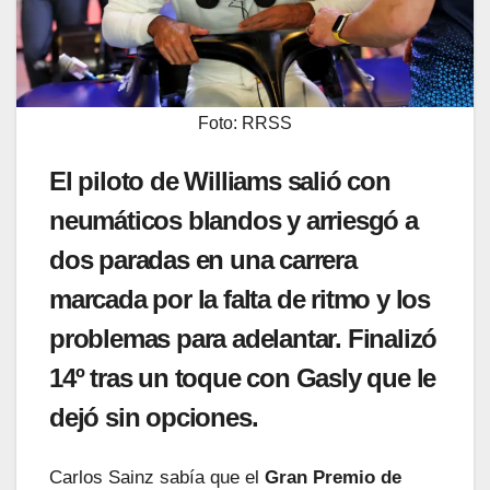
Foto: RRSS
El piloto de Williams salió con
neumáticos blandos y arriesgó a
dos paradas en una carrera
marcada por la falta de ritmo y los
problemas para adelantar. Finalizó
14º tras un toque con Gasly que le
dejó sin opciones.
Carlos Sainz sabía que el
Gran Premio de