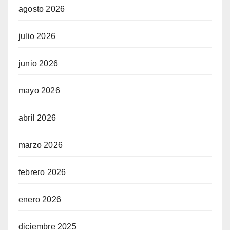
agosto 2026
julio 2026
junio 2026
mayo 2026
abril 2026
marzo 2026
febrero 2026
enero 2026
diciembre 2025