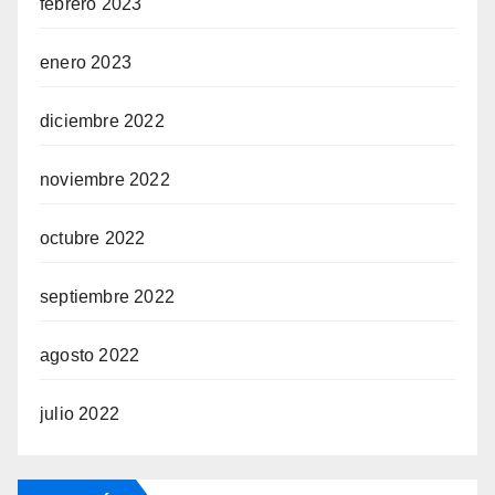
febrero 2023
enero 2023
diciembre 2022
noviembre 2022
octubre 2022
septiembre 2022
agosto 2022
julio 2022