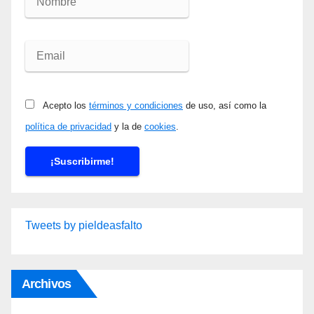
Acepto los
términos y condiciones
de uso, así como la
política de privacidad
y la de
cookies
.
Tweets by pieldeasfalto
Archivos