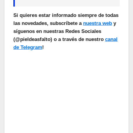
Si quieres estar informado siempre de todas
las novedades, subscríbete a
nuestra web
y
síguenos en nuestras Redes Sociales
(@pieldeasfalto) o a través de nuestro
canal
de Telegram
!
¡Las Noticias Vuelan!