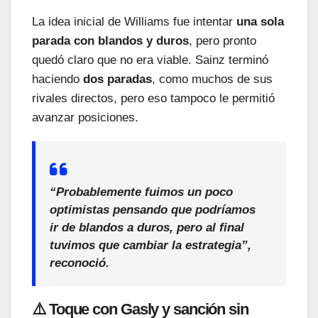
La idea inicial de Williams fue intentar
una sola
parada con blandos y duros
, pero pronto
quedó claro que no era viable. Sainz terminó
haciendo
dos paradas
, como muchos de sus
rivales directos, pero eso tampoco le permitió
avanzar posiciones.
“
Probablemente fuimos un poco
optimistas pensando que podríamos
ir de blandos a duros, pero al final
tuvimos que cambiar la estrategia
”,
reconoció.
⚠️ Toque con Gasly y sanción sin