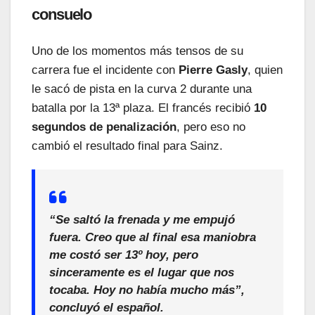
consuelo
Uno de los momentos más tensos de su
carrera fue el incidente con
Pierre Gasly
, quien
le sacó de pista en la curva 2 durante una
batalla por la 13ª plaza. El francés recibió
10
segundos de penalización
, pero eso no
cambió el resultado final para Sainz.
“
Se saltó la frenada y me empujó
fuera. Creo que al final esa maniobra
me costó ser 13º hoy
, pero
sinceramente es el lugar que nos
tocaba. Hoy no había mucho más”,
concluyó el español.