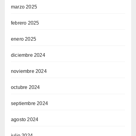
marzo 2025
febrero 2025
enero 2025
diciembre 2024
noviembre 2024
octubre 2024
septiembre 2024
agosto 2024
julio 2024