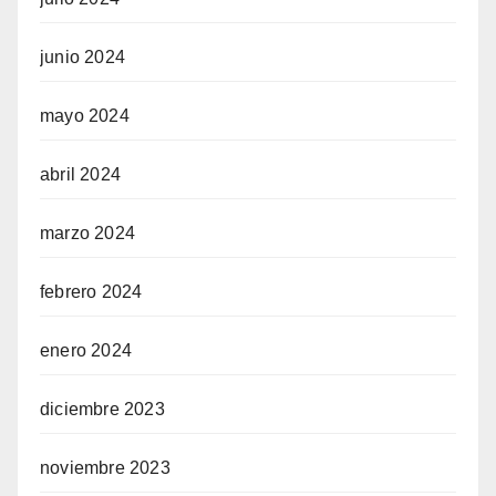
junio 2024
mayo 2024
abril 2024
marzo 2024
febrero 2024
enero 2024
diciembre 2023
noviembre 2023