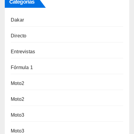
Categorías
Dakar
Directo
Entrevistas
Fórmula 1
Moto2
Moto2
Moto3
Moto3