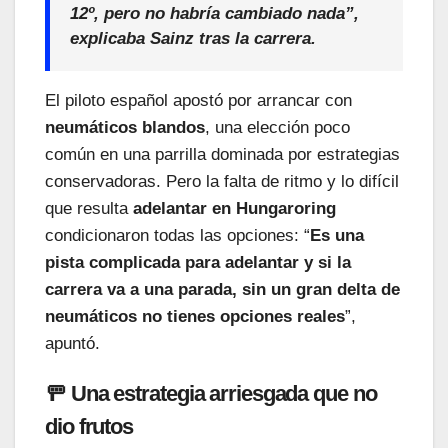
12º, pero no habría cambiado nada
”,
explicaba Sainz tras la carrera.
El piloto español apostó por arrancar con
neumáticos blandos
, una elección poco
común en una parrilla dominada por estrategias
conservadoras. Pero la falta de ritmo y lo difícil
que resulta
adelantar en Hungaroring
condicionaron todas las opciones: “
Es una
pista complicada para adelantar y si la
carrera va a una parada, sin un gran delta de
neumáticos no tienes opciones reales
”,
apuntó.
🚥 Una estrategia arriesgada que no
dio frutos