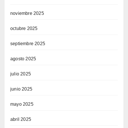
noviembre 2025
octubre 2025
septiembre 2025
agosto 2025
julio 2025
junio 2025
mayo 2025
abril 2025