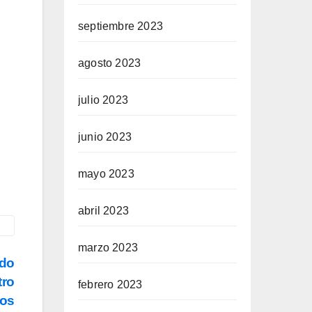
septiembre 2023
agosto 2023
julio 2023
junio 2023
mayo 2023
abril 2023
marzo 2023
ado
tro
febrero 2023
mos