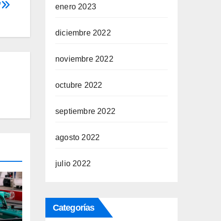
”
enero 2023
diciembre 2022
noviembre 2022
octubre 2022
septiembre 2022
agosto 2022
julio 2022
Categorías
P