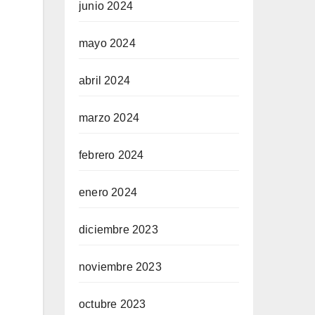
junio 2024
mayo 2024
abril 2024
marzo 2024
febrero 2024
enero 2024
diciembre 2023
noviembre 2023
octubre 2023