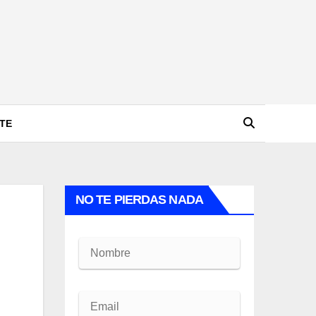
TE
NO TE PIERDAS NADA