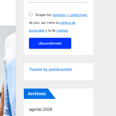
Acepto los
términos y condiciones
de uso, así como la
política de
privacidad
y la de
cookies
.
Tweets by pieldeasfalto
Archivos
agosto 2026