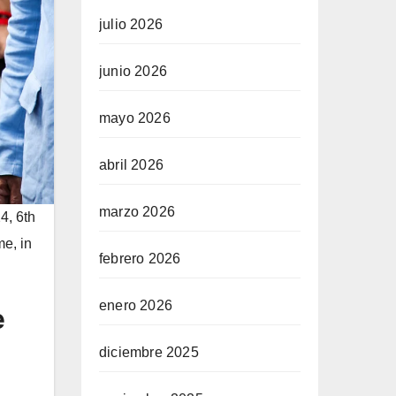
julio 2026
junio 2026
mayo 2026
abril 2026
marzo 2026
4, 6th
e, in
febrero 2026
enero 2026
e
diciembre 2025