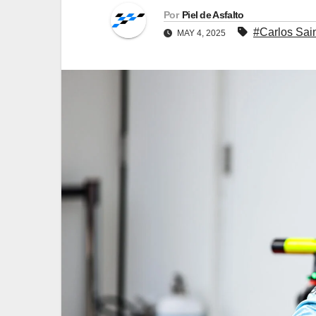
Por
Piel de Asfalto
#Carlos Sai
MAY 4, 2025