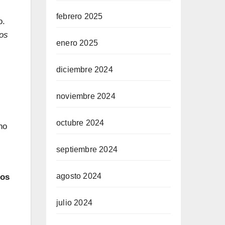
febrero 2025
o.
dos
enero 2025
diciembre 2024
noviembre 2024
octubre 2024
no
septiembre 2024
agosto 2024
nos
julio 2024