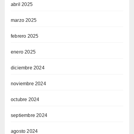
abril 2025
marzo 2025
febrero 2025
enero 2025
diciembre 2024
noviembre 2024
octubre 2024
septiembre 2024
agosto 2024