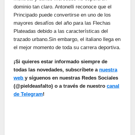
dominio tan claro. Antonelli reconoce que el
Principado puede convertirse en uno de los
mayores desafíos del año para las Flechas
Plateadas debido a las características del
trazado urbano.Sin embargo, el italiano llega en
el mejor momento de toda su carrera deportiva.
¡Si quieres estar informado siempre de
todas las novedades, subscríbete a
nuestra
web
y síguenos en nuestras Redes Sociales
(@pieldeasfalto) o a través de nuestro
canal
de Telegram
!