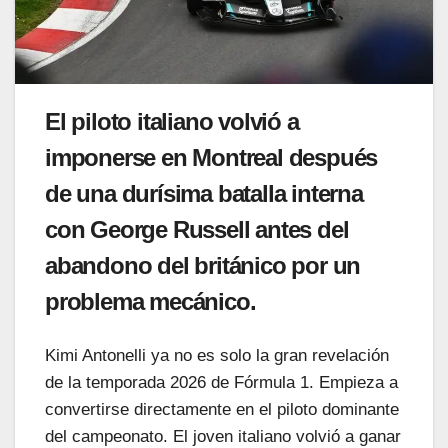
El piloto italiano volvió a
imponerse en Montreal después
de una durísima batalla interna
con George Russell antes del
abandono del británico por un
problema mecánico.
Kimi Antonelli ya no es solo la gran revelación
de la temporada 2026 de Fórmula 1. Empieza a
convertirse directamente en el piloto dominante
del campeonato. El joven italiano volvió a ganar