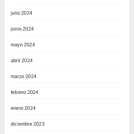
julio 2024
junio 2024
mayo 2024
abril 2024
marzo 2024
febrero 2024
enero 2024
diciembre 2023