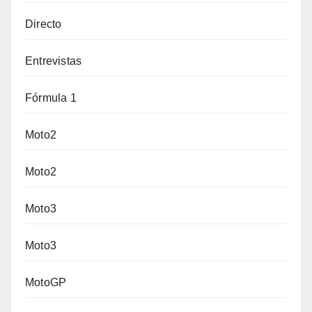
Directo
Entrevistas
Fórmula 1
Moto2
Moto2
Moto3
Moto3
MotoGP