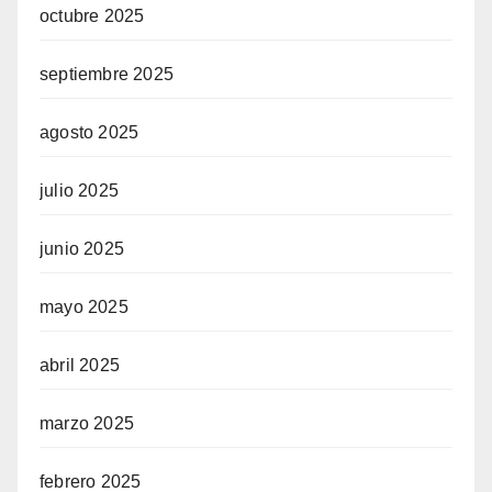
octubre 2025
septiembre 2025
agosto 2025
julio 2025
junio 2025
mayo 2025
abril 2025
marzo 2025
febrero 2025