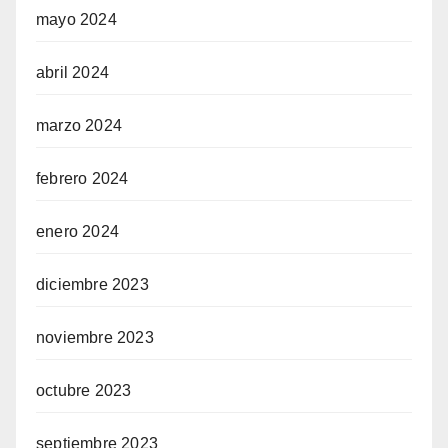
mayo 2024
abril 2024
marzo 2024
febrero 2024
enero 2024
diciembre 2023
noviembre 2023
octubre 2023
septiembre 2023