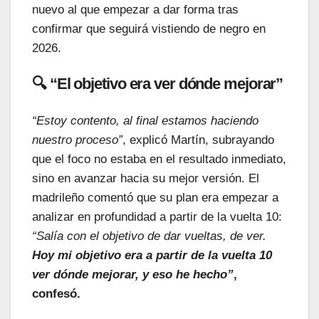
nuevo al que empezar a dar forma tras
confirmar que seguirá vistiendo de negro en
2026.
🔍 “El objetivo era ver dónde mejorar”
“Estoy contento, al final estamos haciendo
nuestro proceso”
, explicó Martín, subrayando
que el foco no estaba en el resultado inmediato,
sino en avanzar hacia su mejor versión. El
madrileño comentó que su plan era empezar a
analizar en profundidad a partir de la vuelta 10:
“Salía con el objetivo de dar vueltas, de ver.
Hoy mi objetivo era a partir de la vuelta 10
ver dónde mejorar, y eso he hecho”
,
confesó.