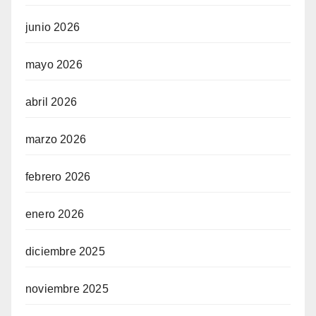
junio 2026
mayo 2026
abril 2026
marzo 2026
febrero 2026
enero 2026
diciembre 2025
noviembre 2025