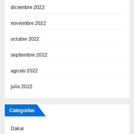
diciembre 2022
noviembre 2022
octubre 2022
septiembre 2022
agosto 2022
julio 2022
Categorías
Dakar