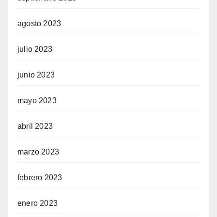
agosto 2023
julio 2023
junio 2023
mayo 2023
abril 2023
marzo 2023
febrero 2023
enero 2023