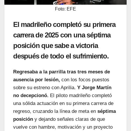
Foto: EFE
El madrileño completó su primera
carrera de 2025 con una séptima
posición que sabe a victoria
después de todo el sufrimiento.
Regresaba a la parrilla tras tres meses de
ausencia por lesión,
con los focos puestos
sobre su estreno con Aprilia.
Y Jorge Martín
no decepcionó.
El piloto madrileño completó
una sólida actuación en su primera carrera de
regreso, cruzando la línea de meta en
séptima
posición
y dejando señales claras de que
vuelve con hambre, motivación y un proyecto