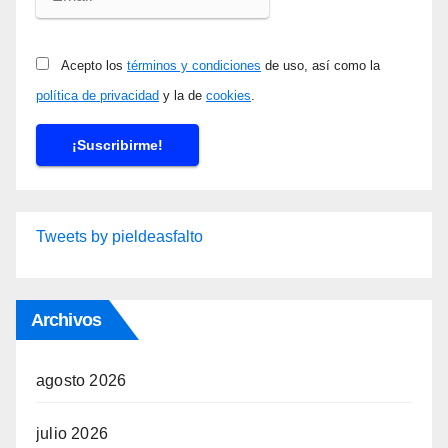
Acepto los
términos y condiciones
de uso, así como la
política de privacidad
y la de
cookies
.
Tweets by pieldeasfalto
Archivos
agosto 2026
julio 2026