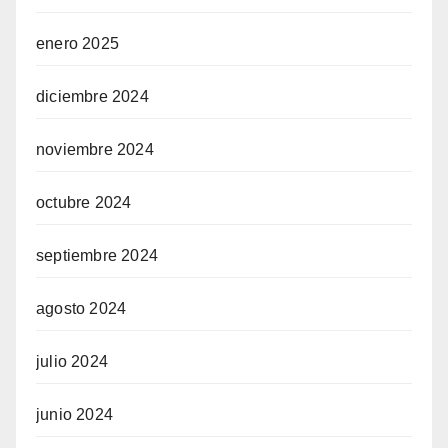
enero 2025
diciembre 2024
noviembre 2024
octubre 2024
septiembre 2024
agosto 2024
julio 2024
junio 2024