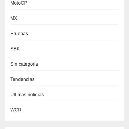
MotoGP
MX
Pruebas
SBK
Sin categoría
Tendencias
Últimas noticias
WCR