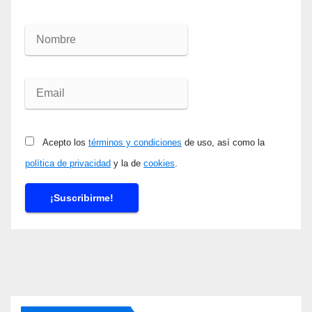
Acepto los
términos y condiciones
de uso, así como la
política de privacidad
y la de
cookies
.