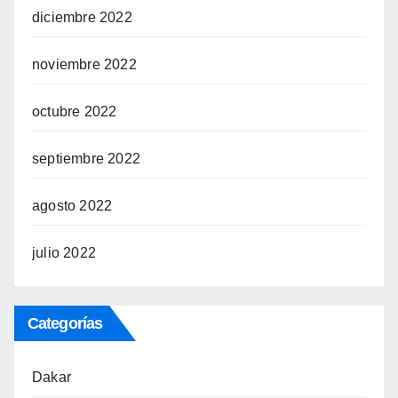
diciembre 2022
noviembre 2022
octubre 2022
septiembre 2022
agosto 2022
julio 2022
Categorías
Dakar