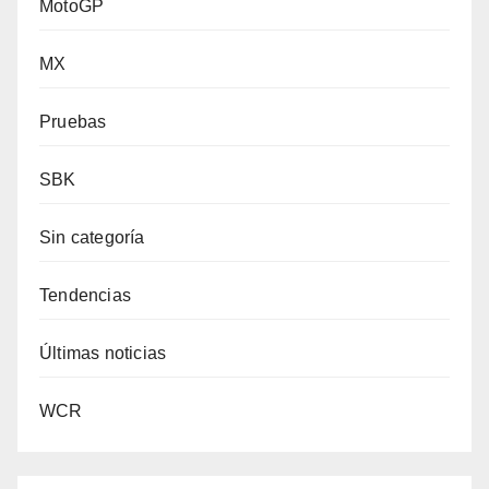
MotoGP
MX
Pruebas
SBK
Sin categoría
Tendencias
Últimas noticias
WCR