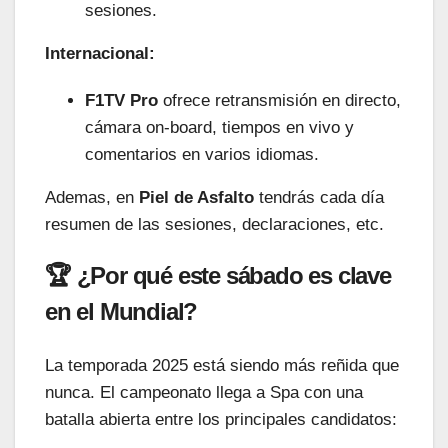
sesiones.
Internacional:
F1TV Pro
ofrece retransmisión en directo,
cámara on-board, tiempos en vivo y
comentarios en varios idiomas.
Ademas, en
Piel de Asfalto
tendrás cada día
resumen de las sesiones, declaraciones, etc.
🏆 ¿Por qué este sábado es clave
en el Mundial?
La temporada 2025 está siendo más reñida que
nunca. El campeonato llega a Spa con una
batalla abierta entre los principales candidatos: