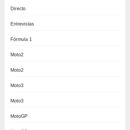
Directo
Entrevistas
Fórmula 1
Moto2
Moto2
Moto3
Moto3
MotoGP