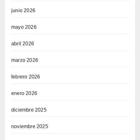
junio 2026
mayo 2026
abril 2026
marzo 2026
febrero 2026
enero 2026
diciembre 2025
noviembre 2025