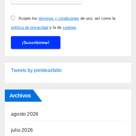
Acepto los
términos y condiciones
de uso, así como la
política de privacidad
y la de
cookies
.
Tweets by pieldeasfalto
Archivos
agosto 2026
julio 2026