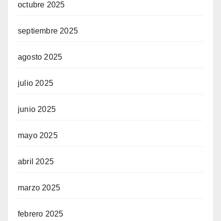
octubre 2025
septiembre 2025
agosto 2025
julio 2025
junio 2025
mayo 2025
abril 2025
marzo 2025
febrero 2025