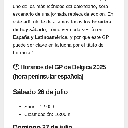
uno de los más icónicos del calendario, será
escenario de una jornada repleta de acción. En
este artículo te detallamos todos los
horarios
de hoy sábado
, cómo ver cada sesión en
España y Latinoamérica
, y por qué este GP
puede ser clave en la lucha por el título de
Fórmula 1.
🕒 Horarios del GP de Bélgica 2025
(hora peninsular española)
Sábado 26 de julio
Sprint: 12:00 h
Clasificación: 16:00 h
Domingo 27 de julio