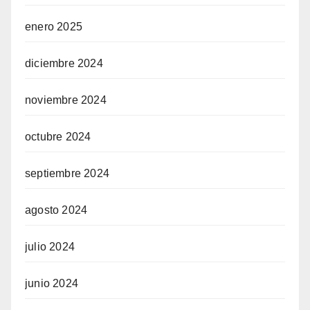
enero 2025
diciembre 2024
noviembre 2024
octubre 2024
septiembre 2024
agosto 2024
julio 2024
junio 2024