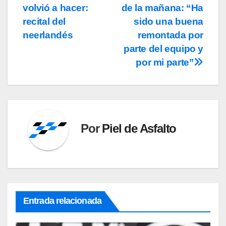
volvió a hacer:
de la mañana: “Ha
recital del
sido una buena
neerlandés
remontada por
parte del equipo y
por mi parte”
Por
Piel de Asfalto
Entrada relacionada