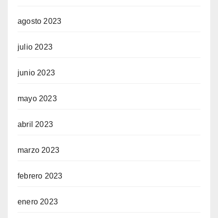
agosto 2023
julio 2023
junio 2023
mayo 2023
abril 2023
marzo 2023
febrero 2023
enero 2023