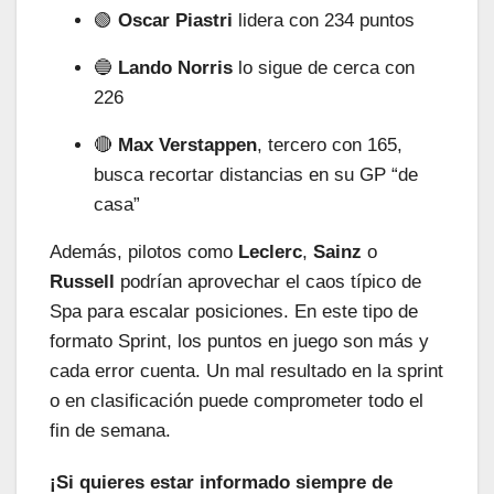
🟢
Oscar Piastri
lidera con 234 puntos
🔵
Lando Norris
lo sigue de cerca con
226
🔴
Max Verstappen
, tercero con 165,
busca recortar distancias en su GP “de
casa”
Además, pilotos como
Leclerc
,
Sainz
o
Russell
podrían aprovechar el caos típico de
Spa para escalar posiciones. En este tipo de
formato Sprint, los puntos en juego son más y
cada error cuenta. Un mal resultado en la sprint
o en clasificación puede comprometer todo el
fin de semana.
¡Si quieres estar informado siempre de