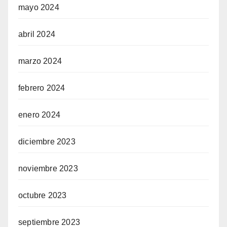
mayo 2024
abril 2024
marzo 2024
febrero 2024
enero 2024
diciembre 2023
noviembre 2023
octubre 2023
septiembre 2023