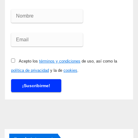
Acepto los
términos y condiciones
de uso, así como la
política de privacidad
y la de
cookies
.